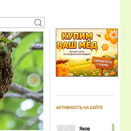
АКТИВНОСТЬ НА САЙТЕ
Яков