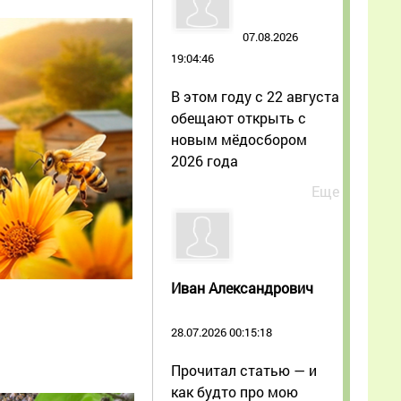
07.08.2026
19:04:46
В этом году с 22 августа
обещают открыть с
новым мёдосбором
2026 года
Еще
Иван Александрович
28.07.2026 00:15:18
Прочитал статью — и
как будто про мою