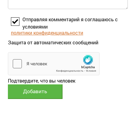
Отправляя комментарий я соглашаюсь с
условиями
политики конфиденциальности
Защита от автоматических сообщений
Подтвердите, что вы человек