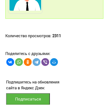
Количество просмотров:
2311
Поделитесь с друзьями:
Подпишитесь на обновления
сайта в Яндекс Дзен: