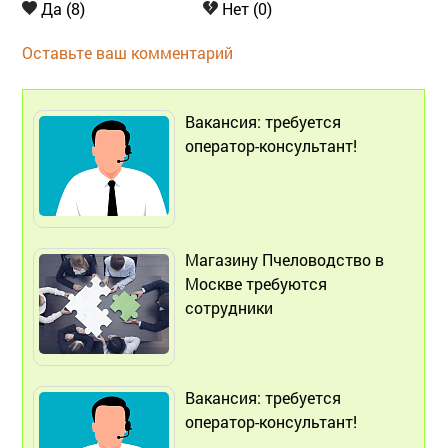
Да (8)
Нет (0)
Оставьте ваш комментарий
Вакансия: требуется
оператор-консультант!
Магазину Пчеловодство в
Москве требуются
сотрудники
Вакансия: требуется
оператор-консультант!