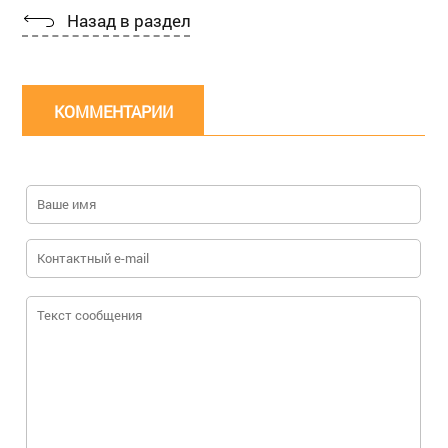
Назад в раздел
КОММЕНТАРИИ