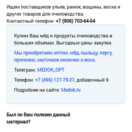
Ищем поставщиков ульев, рамок, вощины, воска и
других товаров для пчеловодства.
Контактный телефон:
+7 (906) 703-64-54
Купим Ваш мёд и продукты пчеловодства в
больших объемах. Выгодные цены закупки.
Мы приобретаем оптом: мёд, пыльцу, пергу,
прополис, маточное молочко и воск.
Телеграм:
MEDOK_OPT
Телефон:
+7 (495) 127-79-27
, добавочный 9.
Подробнее на сайте:
Medok.ru
Был ли Вам полезен данный
материал?