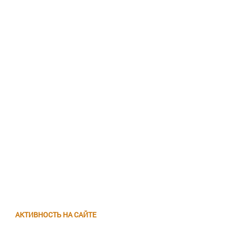
АКТИВНОСТЬ НА САЙТЕ