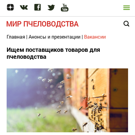
МИР ПЧЕЛОВОДСТВА
Главная
|
Анонсы и презентации
|
Вакансии
Ищем поставщиков товаров для
пчеловодства