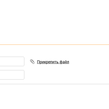
Прикрепить файл