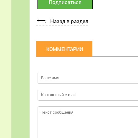
Назад в раздел
КОММЕНТАРИИ