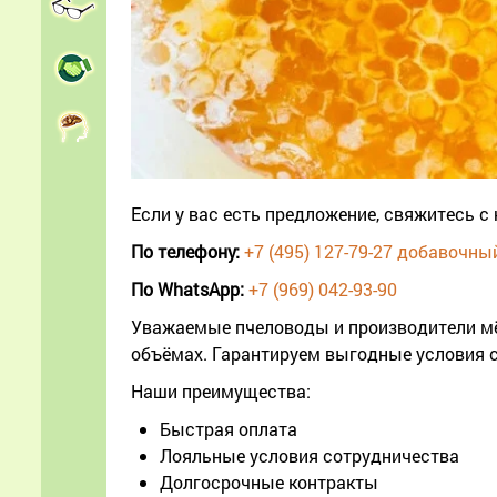
Если у вас есть предложение, свяжитесь с 
По телефону:
+7 (495) 127-79-27 добавочный
По WhatsApp:
+7 (969) 042-93-90
Уважаемые пчеловоды и производители мёд
объёмах. Гарантируем выгодные условия 
Наши преимущества:
Быстрая оплата
Лояльные условия сотрудничества
Долгосрочные контракты