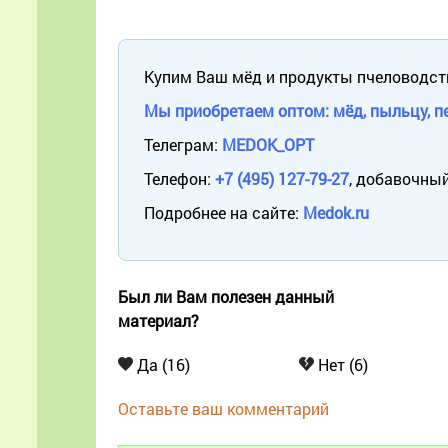
Купим Ваш мёд и продукты пчеловодст
Мы приобретаем оптом: мёд, пыльцу, пе
Телеграм:
MEDOK_OPT
Телефон:
+7 (495) 127-79-27
, добавочный
Подробнее на сайте:
Medok.ru
Был ли Вам полезен данный
материал?
Да (16)
Нет (6)
Оставьте ваш комментарий