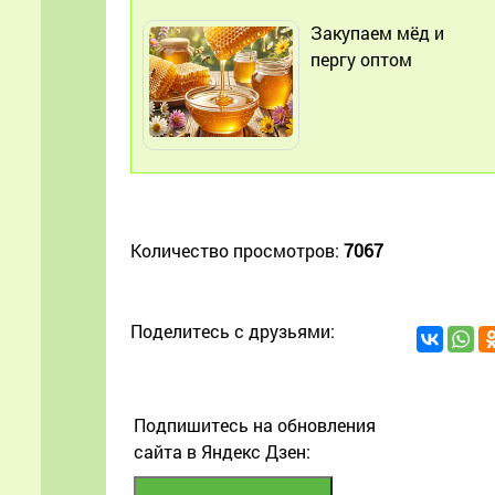
Закупаем мёд и
пергу оптом
Количество просмотров:
7067
Поделитесь с друзьями:
Подпишитесь на обновления
сайта в Яндекс Дзен: