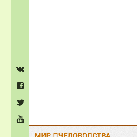
МИР ПЧЕЛОВОДСТВА