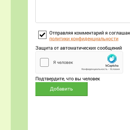
Отправляя комментарий я соглаша
политики конфиденциальности
Защита от автоматических сообщений
Подтвердите, что вы человек