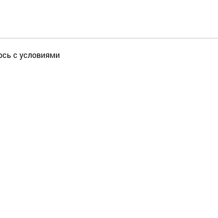
юсь с условиями