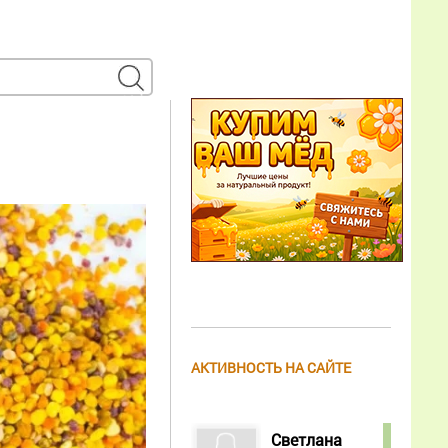
АКТИВНОСТЬ НА САЙТЕ
Светлана