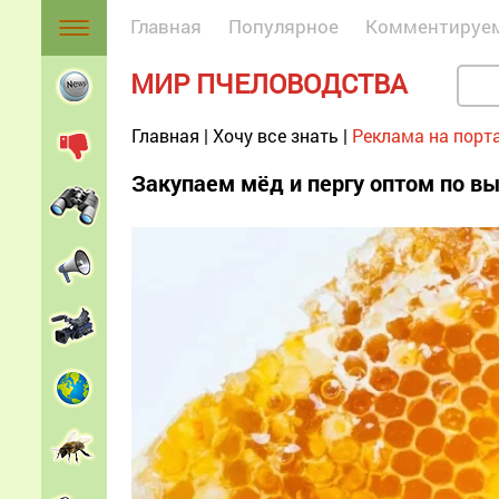
Главная
Популярное
Комментируе
МИР ПЧЕЛОВОДСТВА
Главная
|
Хочу все знать
|
Реклама на порт
Закупаем мёд и пергу оптом по в