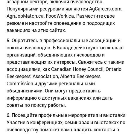
аграрном секторе, включая пчеловодство.
Популярными ресурсами являются AgCareers.com,
AgriJobMatch.ca, FoodWork.ca. Разместите свое
резюме и настройте оповещения о подходящих
вакансиях на этих сайтах.
5. Обратитесь в профессиональные ассоциации и
союзы пчеловодов. В Канаде действуют несколько
организаций, объединяющих пчеловодов и
представляющих их интересы. Свяжитесь с такими
ассоциациями, как Canadian Honey Council, Ontario
Beekeepers' Association, Alberta Beekeepers
Commission и другими региональными
объединениями. Они могут предоставить
информацию о доступных вакансиях или дать
советы по поиску работы.
6. Посещайте профильные мероприятия и выставки.
Участие в конференциях, семинарах и выставках по
пчеловодству поможет вам наладить контакты в