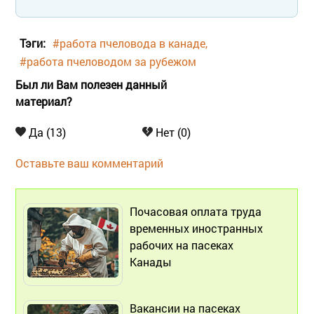
Тэги:
#работа пчеловода в канаде
#работа пчеловодом за рубежом
Был ли Вам полезен данный
материал?
Да (13)
Нет (0)
Оставьте ваш комментарий
Почасовая оплата труда
временных иностранных
рабочих на пасеках
Канады
Вакансии на пасеках