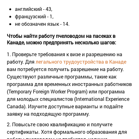
английский - 43,
французский - 1,
не обозначен язык - 14.
Чтобы найти работу пчеловодом на пасеках в
Канаде, можно предпринять несколько шагов:
1. Проверьте требования к визе и разрешению на
работу. Для
легального трудоустройства в Канаде
вам потребуется получить разрешение на работу.
Существуют различные программы, такие как
программа для временных иностранных работников
(Temporary Foreign Worker Program) или программа
для молодых специалистов (International Experience
Canada). Изучите доступные варианты и подайте
заявку на подходящую программу.
2. Повысьте свою квалификацию и получите
сертификаты. Хотя формального образования для