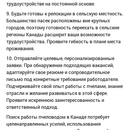
трудоустройстве на постоянной основе.
9. Будьте готовы к релокации в сельскую местность.
Большинство пасек расположены вне крупных
городов, поэтому готовность переехать в сельские
регионы Канады расширит ваши возможности
трудоустройства. Проявите гибкость в плане места
проживания.
10. Отправляйте целевые, персонализированные
заявки. При обнаружении подходящих вакансий,
адаптируйте свое резюме и сопроводительное
письмо под конкретные требования работодателя.
Подчеркивайте свой опыт работы с пчелами, знание
отрасли и желание развиваться в этой сфере.
Проявите искреннюю заинтересованность и
ответственный подход.
Поиск работы пчеловодом в Канаде потребует
целенаправленных усилий, использования