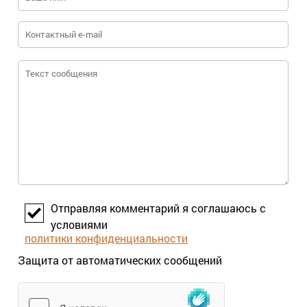
Отправляя комментарий я соглашаюсь с
условиями
политики конфиденциальности
Защита от автоматических сообщений