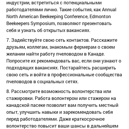
индустрии, встретиться с потенциальными
работодателями лично. Такие события, как Annual
North American Beekeeping Conference, Edmonton
Beekeepers Symposium, позволяют презентовать
себя и узнать об открытых вакансиях.
7. Задействуйте свою сеть контактов. Расскажите
друзьям, коллегам, знакомым фермерам о своем
желании найти работу пчеловодом в Канаде.
Попросите их рекомендовать вас, если они узнают о
подходящих вакансиях. Постарайтесь расширить
свою сеть и войти в профессиональные сообщества
пчеловодов в социальных сетях.
8. Рассмотрите возможность волонтерства или
стажировки. Работа волонтером или стажером на
канадской пасеке позволит вам получить местный
опыт, улучшить навыки и зарекомендовать себя
перед работодателями. Даже краткосрочное
волонтерство повысит ваши шансы в дальнейшем