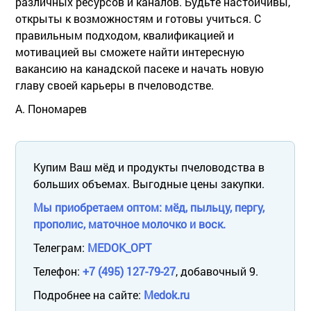
различных ресурсов и каналов. Будьте настойчивы,
открыты к возможностям и готовы учиться. С
правильным подходом, квалификацией и
мотивацией вы сможете найти интересную
вакансию на канадской пасеке и начать новую
главу своей карьеры в пчеловодстве.
А. Пономарев
Купим Ваш мёд и продукты пчеловодства в
больших объемах. Выгодные цены закупки.
Мы приобретаем оптом: мёд, пыльцу, пергу,
прополис, маточное молочко и воск.
Телеграм:
MEDOK_OPT
Телефон:
+7 (495) 127-79-27
, добавочный 9.
Подробнее на сайте:
Medok.ru