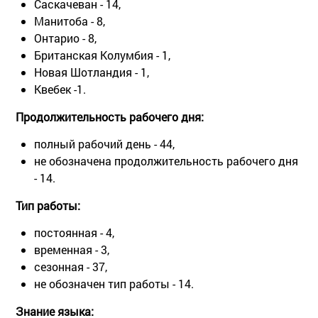
Саскачеван - 14,
Манитоба - 8,
Онтарио - 8,
Британская Колумбия - 1,
Новая Шотландия - 1,
Квебек -1.
Продолжительность рабочего дня:
полный рабочий день - 44,
не обозначена продолжительность рабочего дня
- 14.
Тип работы:
постоянная - 4,
временная - 3,
сезонная - 37,
не обозначен тип работы - 14.
Знание языка: