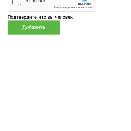
Подтвердите, что вы человек