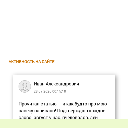
АКТИВНОСТЬ НА САЙТЕ
Иван Александрович
28.07.2026 00:15:18
Прочитал статью — и как будто про мою
пасеку написано! Подтверждаю каждое
слово: август у нас, пчеловодов, дей