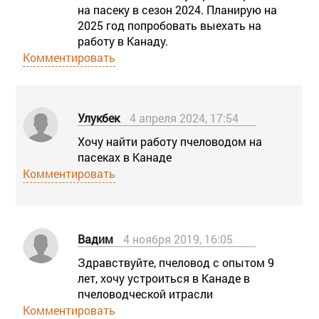
на пасеку в сезон 2024. Планирую на
2025 год попробовать выехать на
работу в Канаду.
Комментировать
Улукбек
4 апреля 2024, 17:54
Хочу найти работу пчеловодом на
пасеках в Канаде
Комментировать
Вадим
4 ноября 2019, 16:05
Здравствуйте, пчеловод с опытом 9
лет, хочу устроиться в Канаде в
пчеловодческой итрасли
Комментировать