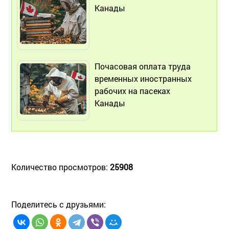
Канады
Почасовая оплата труда
временных иностранных
рабочих на пасеках
Канады
Количество просмотров:
25908
Поделитесь с друзьями: