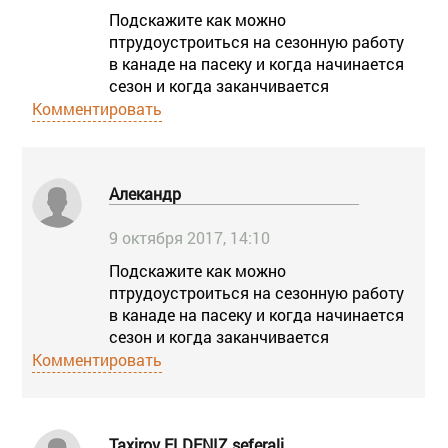
Подскажите как можно
птрудоустроиться на сезонную работу
в канаде на пасеку и когда начинается
сезон и когда заканчивается
Комментировать
Алекандр
9 октября 2017, 14:10
Подскажите как можно
птрудоустроиться на сезонную работу
в канаде на пасеку и когда начинается
сезон и когда заканчивается
Комментировать
Taxirov ELDENIZ seferali