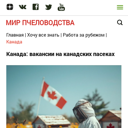
МИР ПЧЕЛОВОДСТВА
Главная
|
Хочу все знать
|
Работа за рубежом
|
Канада
Канада: вакансии на канадских пасеках