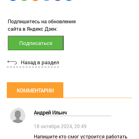
Подпишитесь на обновления
сайта в Яндекс Дзен:
Назад в раздел
КОММЕНТАРИИ
Андрей Ильич
18 октября 2024, 20:49
Напишите кто смог устроится работать