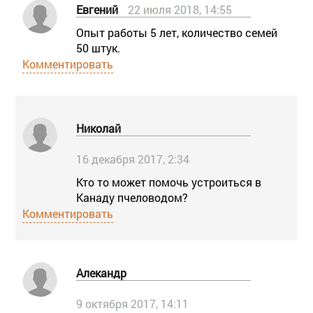
Евгений
22 июля 2018, 14:55
Опыт работы 5 лет, количество семей
50 штук.
Комментировать
Николай
16 декабря 2017, 2:34
Кто то может помочь устроиться в
Канаду пчеловодом?
Комментировать
Алекандр
9 октября 2017, 14:11