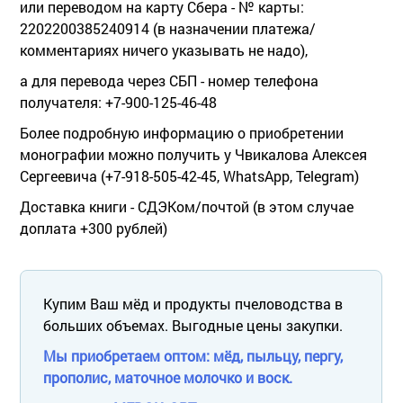
или переводом на карту Сбера - № карты:
2202200385240914 (в назначении платежа/
комментариях ничего указывать не надо),
а для перевода через СБП - номер телефона
получателя: +7-900-125-46-48
Более подробную информацию о приобретении
монографии можно получить у Чвикалова Алексея
Сергеевича (+7-918-505-42-45, WhatsApp, Telegram)
Доставка книги - СДЭКом/почтой (в этом случае
доплата +300 рублей)
Купим Ваш мёд и продукты пчеловодства в
больших объемах. Выгодные цены закупки.
Мы приобретаем оптом: мёд, пыльцу, пергу,
прополис, маточное молочко и воск.