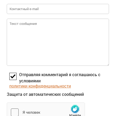
Отправляя комментарий я соглашаюсь с
условиями
политики конфиденциальности
Защита от автоматических сообщений