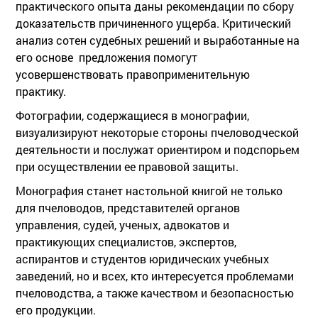
практического опыта даны рекомендации по сбору
доказательств причиненного ущерба. Критический
анализ сотен судебных решений и выработанные на
его основе предложения помогут
усовершенствовать правоприменительную
практику.
Фотографии, содержащиеся в монографии,
визуализируют некоторые стороны пчеловодческой
деятельности и послужат ориентиром и подспорьем
при осуществлении ее правовой защиты.
Монография станет настольной книгой не только
для пчеловодов, представителей органов
управления, судей, ученых, адвокатов и
практикующих специалистов, экспертов,
аспирантов и студентов юридических учебных
заведений, но и всех, кто интересуется проблемами
пчеловодства, а также качеством и безопасностью
его продукции.