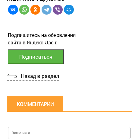
Подпишитесь на обновления
сайта в Яндекс Дзен:
Назад в раздел
КОММЕНТАРИИ