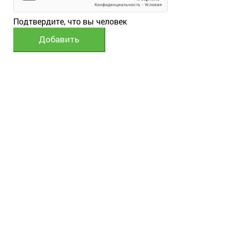
Подтвердите, что вы человек