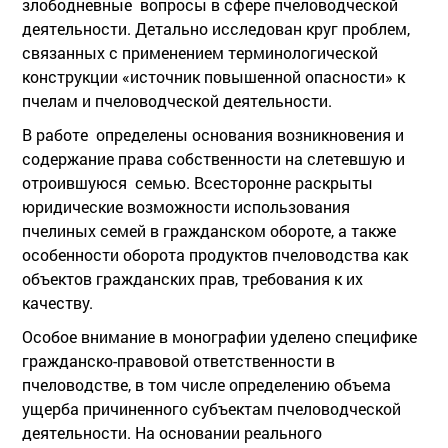
злободневные вопросы в сфере пчеловодческой
деятельности. Детально исследован круг проблем,
связанных с применением терминологической
конструкции «источник повышенной опасности» к
пчелам и пчеловодческой деятельности.
В работе определены основания возникновения и
содержание права собственности на слетевшую и
отроившуюся семью. Всесторонне раскрыты
юридические возможности использования
пчелиных семей в гражданском обороте, а также
особенности оборота продуктов пчеловодства как
объектов гражданских прав, требования к их
качеству.
Особое внимание в монографии уделено специфике
гражданско-правовой ответственности в
пчеловодстве, в том числе определению объема
ущерба причиненного субъектам пчеловодческой
деятельности. На основании реального