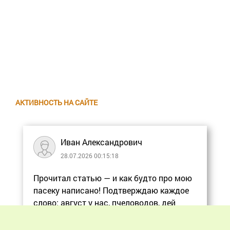
АКТИВНОСТЬ НА САЙТЕ
Иван Александрович
28.07.2026 00:15:18
Прочитал статью — и как будто про мою
пасеку написано! Подтверждаю каждое
слово: август у нас, пчеловодов, дей