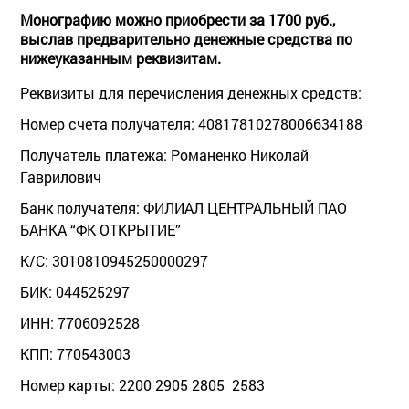
Монографию можно приобрести за 1700 руб.,
выслав предварительно денежные средства по
нижеуказанным реквизитам.
Реквизиты для перечисления денежных средств:
Номер счета получателя: 40817810278006634188
Получатель платежа: Романенко Николай
Гаврилович
Банк получателя: ФИЛИАЛ ЦЕНТРАЛЬНЫЙ ПАО
БАНКА “ФК ОТКРЫТИЕ”
К/С: 3010810945250000297
БИК: 044525297
ИНН: 7706092528
КПП: 770543003
Номер карты: 2200 2905 2805 2583