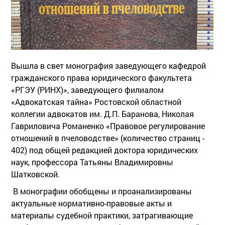
Вышла в свет монография заведующего кафедрой
гражданского права юридического факультета
«РГЭУ (РИНХ)», заведующего филиалом
«Адвокатская тайна» Ростовской областной
коллегии адвокатов им. Д.П. Баранова, Николая
Гавриловича Романенко «Правовое регулирование
отношений в пчеловодстве» (количество страниц -
402) под общей редакцией доктора юридических
наук, профессора Татьяны Владимировны
Шатковской.
В монографии обобщены и проанализированы
актуальные нормативно-правовые акты и
материалы судебной практики, затрагивающие