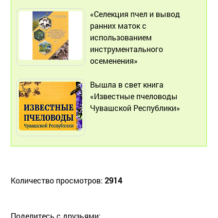
«Селекция пчел и вывод
ранних маток с
использованием
инструментального
осеменения»
Вышла в свет книга
«Известные пчеловоды
Чувашской Республики»
Количество просмотров:
2914
Поделитесь с друзьями: