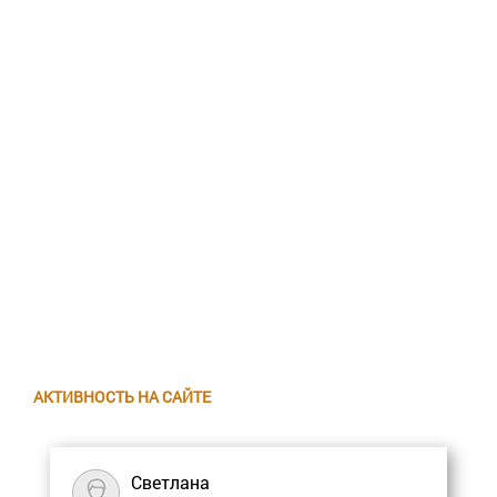
АКТИВНОСТЬ НА САЙТЕ
Светлана