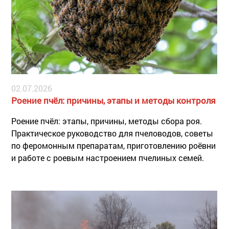
02.07.2026
Роение пчёл: причины, этапы и методы контроля
Роение пчёл: этапы, причины, методы сбора роя.
Практическое руководство для пчеловодов, советы
по феромонным препаратам, приготовлению роёвни
и работе с роевым настроением пчелиных семей.