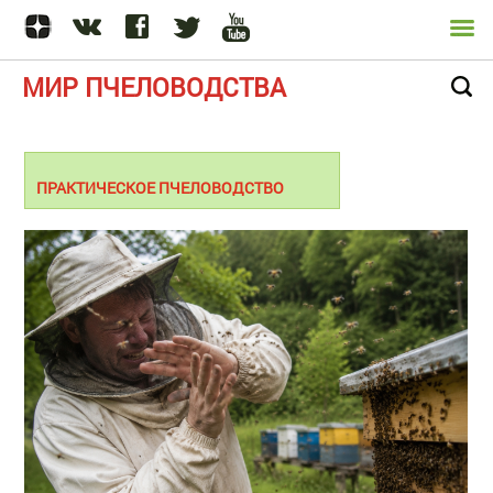
МИР ПЧЕЛОВОДСТВА
ПРАКТИЧЕСКОЕ ПЧЕЛОВОДСТВО