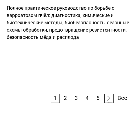
Полное практическое руководство по борьбе с
варроатозом пчёл: диагностика, химические и
биотехнические методы, биобезопасность, сезонные
схемы обработки, предотвращение резистентности,
безопасность мёда и расплода
2
3
4
5
Все
1