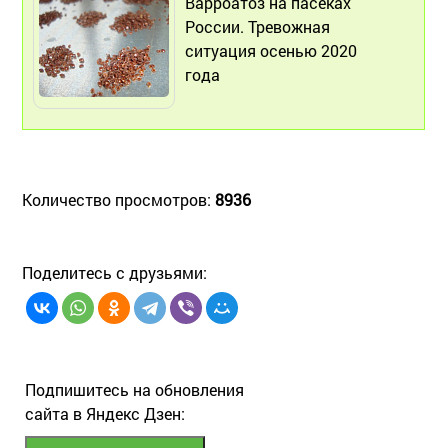
Варроатоз на пасеках
России. Тревожная
ситуация осенью 2020
года
Количество просмотров:
8936
Поделитесь с друзьями:
Подпишитесь на обновления
сайта в Яндекс Дзен: