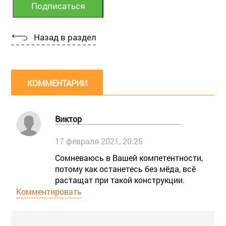
Назад в раздел
КОММЕНТАРИИ
Виктор
17 февраля 2021, 20:25
Сомневаюсь в Вашей компетентности,
потому как останетесь без мёда, всё
растащат при такой конструкции.
Комментировать