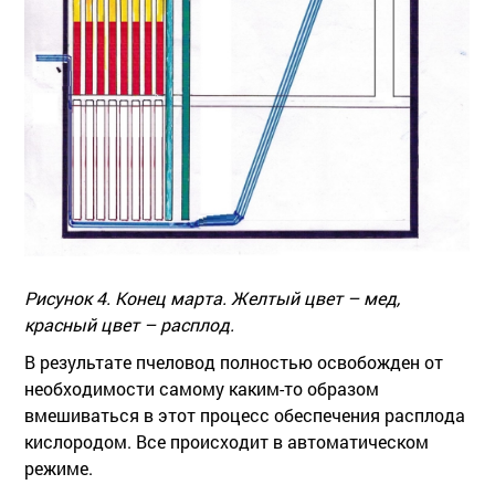
Рисунок 4. Конец марта. Желтый цвет – мед,
красный цвет – расплод.
В результате пчеловод полностью освобожден от
необходимости самому каким-то образом
вмешиваться в этот процесс обеспечения расплода
кислородом. Все происходит в автоматическом
режиме.