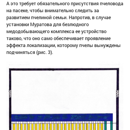
А это требует обязательного присутствия пчеловода
на пасеке, чтобы внимательно следить за
развитием пчелиной семьи. Напротив, в случае
установки Муратова для безлюдного
медодобывающего комплекса ее устройство
таково, что оно само обеспечивает проявление
эффекта локализации, которому пчелы вынуждены
подчиняться (рис. 3).