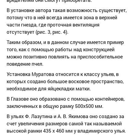
В установке автора такая возможность существует,
потому что в ней всегда имеется зона в верхней
части гнезда, где проточная вентиляция
отсутствует (рис. 3, рис. 4).
Таким образом, и в данном случае имеется пример
того, как с помощью работы над конструкцией
можно позитивно повлиять на приспособительное
поведение пчел.
Установка Муратова относится к классу ульев, в
которых создано большое восковое пространство,
необходимое для яйцекладки матки.
В Глазове оно образовано с помощью контейнеров,
заключенных в общую рамку 500х500 мм.
В ульях Ф. Лазутина и А. В. Якимова оно создано за
счет увеличения размеров самой так называемой
высокой рамки 435 х 460 мм у владимирского улья.