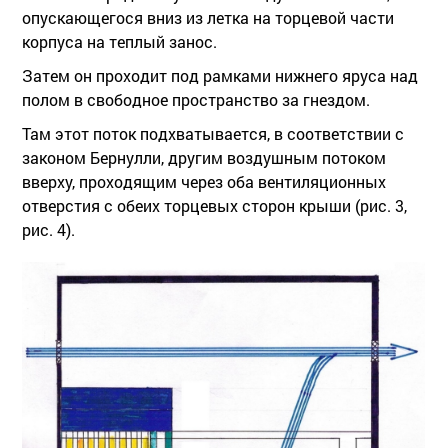
опускающегося вниз из летка на торцевой части
корпуса на теплый занос.
Затем он проходит под рамками нижнего яруса над
полом в свободное пространство за гнездом.
Там этот поток подхватывается, в соответствии с
законом Бернулли, другим воздушным потоком
вверху, проходящим через оба вентиляционных
отверстия с обеих торцевых сторон крыши (рис. 3,
рис. 4).