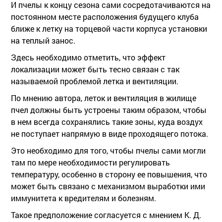
И пчелы к концу сезона сами сосредотачиваются на
постоянном месте расположения будущего клуба
ближе к летку на торцевой части корпуса установки
на теплый занос.
Здесь необходимо отметить, что эффект
локализации может быть тесно связан с так
называемой проблемой летка и вентиляции.
По мнению автора, леток и вентиляция в жилище
пчел должны быть устроены таким образом, чтобы
в нем всегда сохранялись такие зоны, куда воздух
не поступает напрямую в виде проходящего потока.
Это необходимо для того, чтобы пчелы сами могли
там по мере необходимости регулировать
температуру, особенно в сторону ее повышения, что
может быть связано с механизмом выработки ими
иммунитета к вредителям и болезням.
Такое предположение согласуется с мнением К. Д.