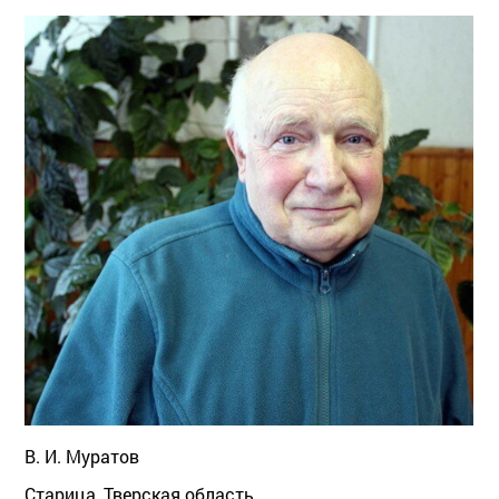
В. И. Муратов
Старица, Тверская область