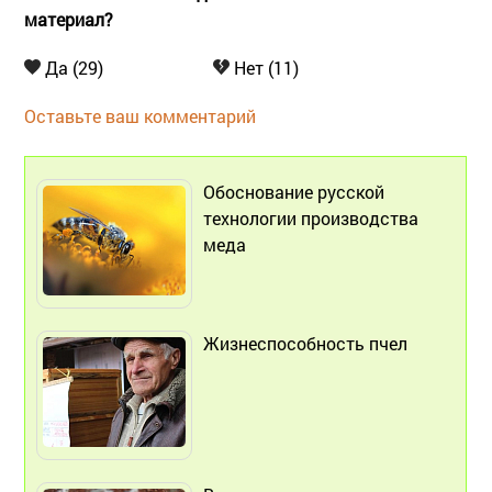
материал?
Да (29)
Нет (11)
Оставьте ваш комментарий
Обоснование русской
технологии производства
меда
Жизнеспособность пчел