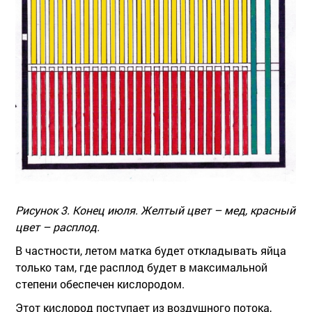
Рисунок 3. Конец июля. Желтый цвет – мед, красный
цвет – расплод.
В частности, летом матка будет откладывать яйца
только там, где расплод будет в максимальной
степени обеспечен кислородом.
Этот кислород поступает из воздушного потока,