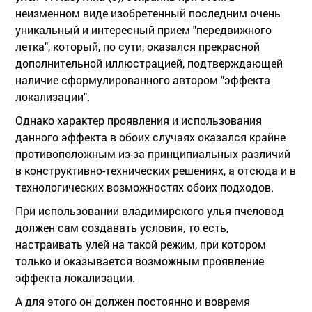
неизменном виде изобретенный последним очень
уникальный и интересный прием "передвижного
летка", который, по сути, оказался прекрасной
дополнительной иллюстрацией, подтверждающей
наличие сформулированного автором "эффекта
локализации".
Однако характер проявления и использования
данного эффекта в обоих случаях оказался крайне
противоположным из-за принципиальных различий
в конструктивно-технических решениях, а отсюда и в
технологических возможностях обоих подходов.
При использовании владимирского улья пчеловод
должен сам создавать условия, то есть,
настраивать улей на такой режим, при котором
только и оказывается возможным проявление
эффекта локализации.
А для этого он должен постоянно и вовремя