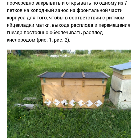
поочередно закрывать и открывать по одному из 7
летков на холодный занос на фронтальной части
корпуса для того, чтобы в соответствии с ритмом
яйцекладки матки, выхода расплода и перемещения
гнезда постоянно обеспечивать расплод
кислородом (рис. 1, рис. 2).