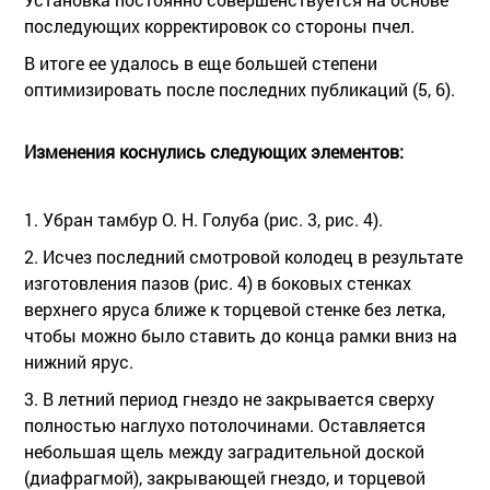
последующих корректировок со стороны пчел.
В итоге ее удалось в еще большей степени
оптимизировать после последних публикаций (5, 6).
Изменения коснулись следующих элементов:
1. Убран тамбур О. Н. Голуба (рис. 3, рис. 4).
2. Исчез последний смотровой колодец в результате
изготовления пазов (рис. 4) в боковых стенках
верхнего яруса ближе к торцевой стенке без летка,
чтобы можно было ставить до конца рамки вниз на
нижний ярус.
3. В летний период гнездо не закрывается сверху
полностью наглухо потолочинами. Оставляется
небольшая щель между заградительной доской
(диафрагмой), закрывающей гнездо, и торцевой