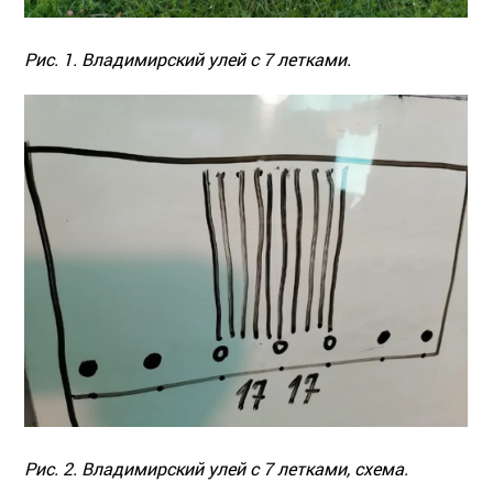
Рис. 1. Владимирский улей с 7 летками.
Рис. 2. Владимирский улей с 7 летками, схема.