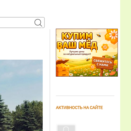
АКТИВНОСТЬ НА САЙТЕ