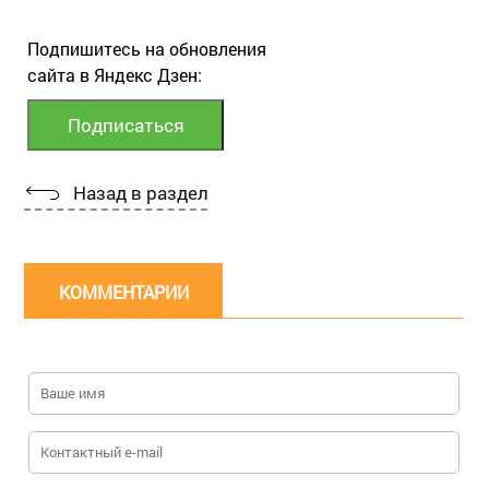
Подпишитесь на обновления
сайта в Яндекс Дзен:
Назад в раздел
КОММЕНТАРИИ