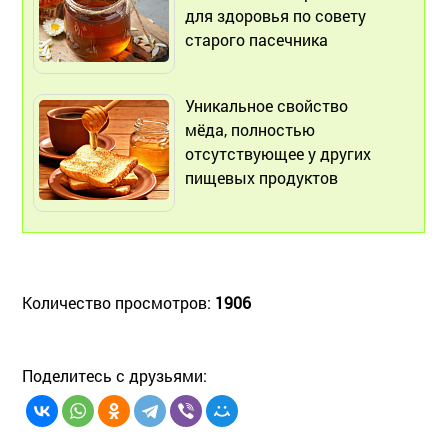
для здоровья по совету
старого пасечника
Уникальное свойство
мёда, полностью
отсутствующее у других
пищевых продуктов
Количество просмотров:
1906
Поделитесь с друзьями: