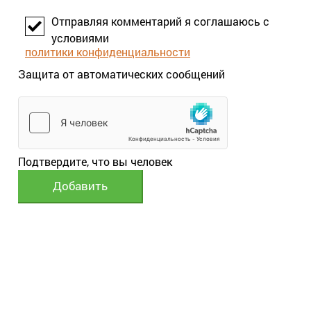
Отправляя комментарий я соглашаюсь с
условиями
политики конфиденциальности
Защита от автоматических сообщений
Подтвердите, что вы человек