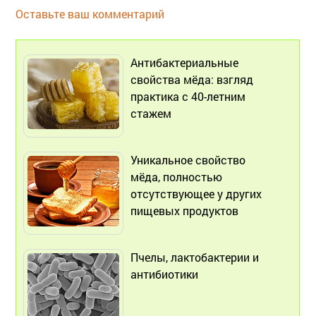
Оставьте ваш комментарий
Антибактериальные
свойства мёда: взгляд
практика с 40-летним
стажем
Уникальное свойство
мёда, полностью
отсутствующее у других
пищевых продуктов
Пчелы, лактобактерии и
антибиотики