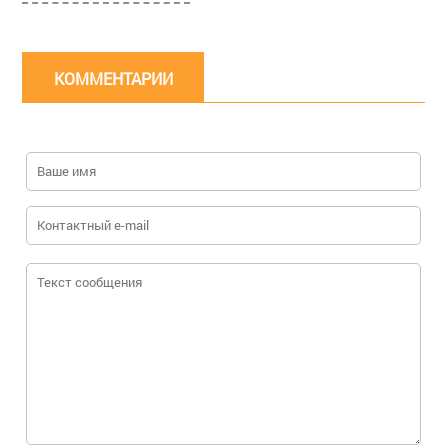
КОММЕНТАРИИ