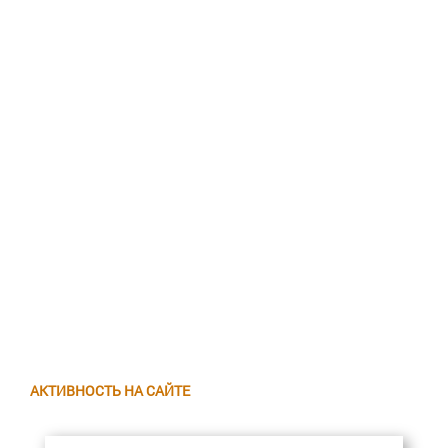
АКТИВНОСТЬ НА САЙТЕ