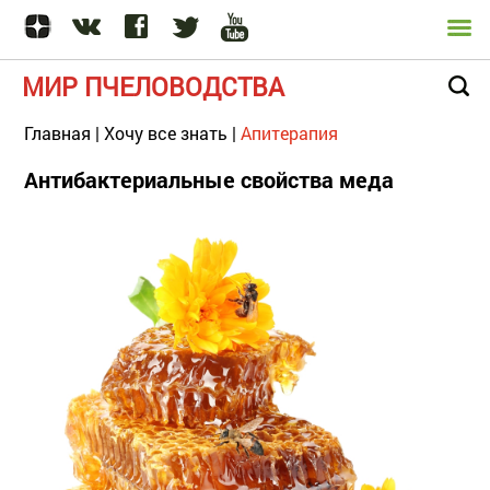
МИР ПЧЕЛОВОДСТВА
Главная
|
Хочу все знать
|
Апитерапия
Антибактериальные свойства меда