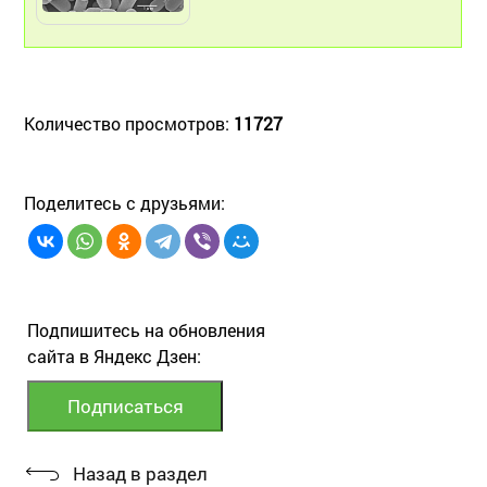
Количество просмотров:
11727
Поделитесь с друзьями:
Подпишитесь на обновления
сайта в Яндекс Дзен:
Назад в раздел