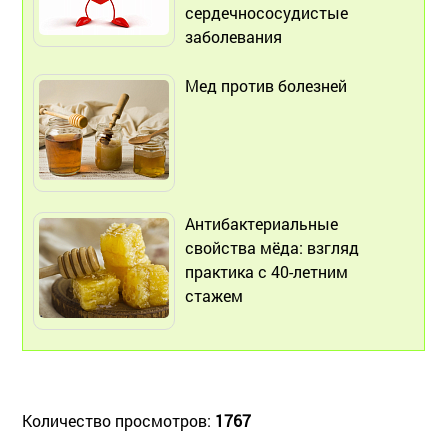
сердечнососудистые
заболевания
Мед против болезней
Антибактериальные
свойства мёда: взгляд
практика с 40-летним
стажем
Количество просмотров:
1767