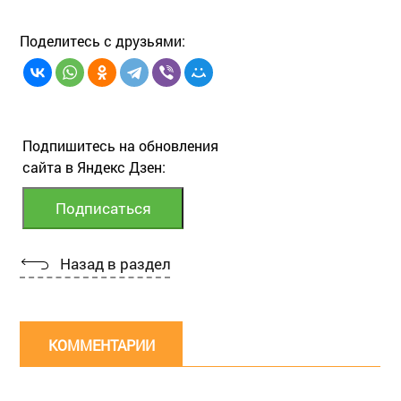
Поделитесь с друзьями:
Подпишитесь на обновления
сайта в Яндекс Дзен:
Назад в раздел
КОММЕНТАРИИ