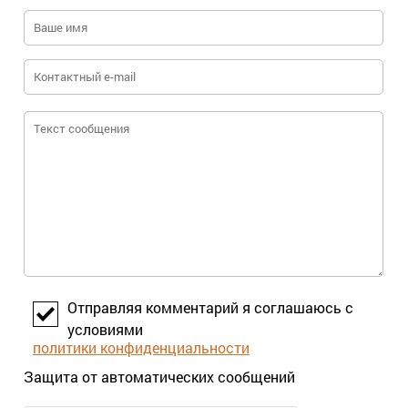
Отправляя комментарий я соглашаюсь с
условиями
политики конфиденциальности
Защита от автоматических сообщений