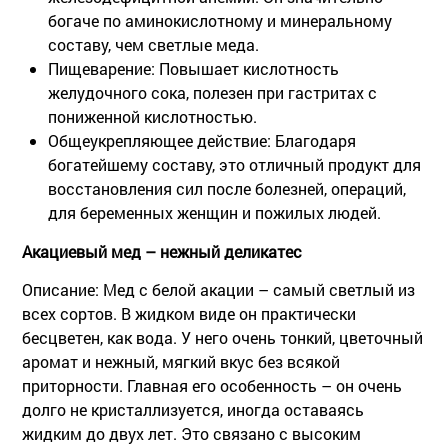
богаче по аминокислотному и минеральному
составу, чем светлые меда.
Пищеварение:
Повышает кислотность
желудочного сока, полезен при гастритах с
пониженной кислотностью.
Общеукрепляющее действие:
Благодаря
богатейшему составу, это отличный продукт для
восстановления сил после болезней, операций,
для беременных женщин и пожилых людей.
Акациевый мед – нежный деликатес
Описание:
Мед с белой акации – самый светлый из
всех сортов. В жидком виде он практически
бесцветен, как вода. У него очень тонкий, цветочный
аромат и нежный, мягкий вкус без всякой
приторности. Главная его особенность – он очень
долго не кристаллизуется, иногда оставаясь
жидким до двух лет. Это связано с высоким