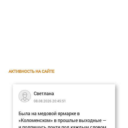
АКТИВНОСТЬ НА САЙТЕ
Светлана
08.08.2026 20:45:51
Была на медовой ярмарке в
«Коломенском» в прошлые выходные —
и подпишусь почти под каждым словом