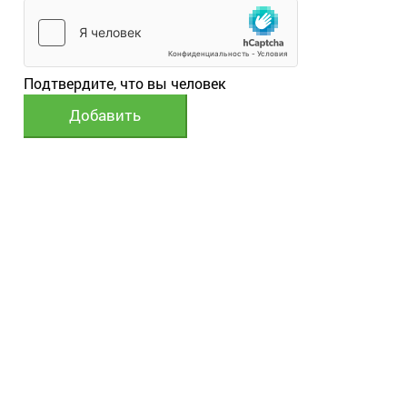
Подтвердите, что вы человек