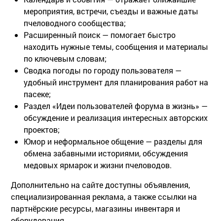
мероприятия, встречи, съезды и важные даты
пчеловодного сообщества;
Расширенный поиск
— помогает быстро
находить нужные темы, сообщения и материалы
по ключевым словам;
Сводка погоды
по городу пользователя —
удобный инструмент для планирования работ на
пасеке;
Раздел «Идеи пользователей форума в жизнь»
—
обсуждение и реализация интересных авторских
проектов;
Юмор и неформальное общение
— разделы для
обмена забавными историями, обсуждения
медовых ярмарок и жизни пчеловодов.
Дополнительно на сайте доступны объявления,
специализированная реклама, а также ссылки на
партнёрские ресурсы, магазины инвентаря и
оборудования.