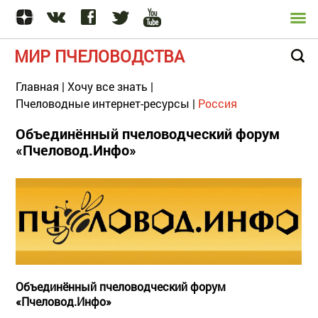
МИР ПЧЕЛОВОДСТВА
Главная
|
Хочу все знать
|
Пчеловодные интернет-ресурсы
|
Россия
Объединённый пчеловодческий форум
«Пчеловод.Инфо»
Объединённый пчеловодческий форум
«Пчеловод.Инфо»