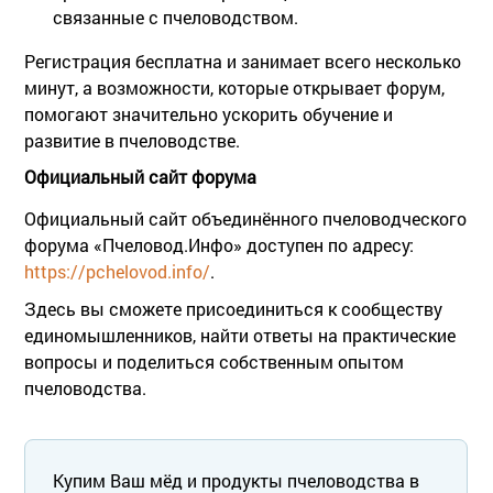
связанные с пчеловодством.
Регистрация бесплатна и занимает всего несколько
минут, а возможности, которые открывает форум,
помогают значительно ускорить обучение и
развитие в пчеловодстве.
Официальный сайт форума
Официальный сайт объединённого пчеловодческого
форума «Пчеловод.Инфо» доступен по адресу:
https://pchelovod.info/
.
Здесь вы сможете присоединиться к сообществу
единомышленников, найти ответы на практические
вопросы и поделиться собственным опытом
пчеловодства.
Купим Ваш мёд и продукты пчеловодства в