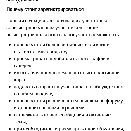
Почему стоит зарегистрироваться
Полный функционал форума доступен только
зарегистрированным участникам. После
регистрации пользователь получает возможность:
пользоваться большой библиотекой книг и
статей по пчеловодству;
просматривать и добавлять фотографии в
галерею;
искать пчеловодов-земляков по интерактивной
карте;
задавать вопросы и участвовать в обсуждениях
в любом разделе;
пользоваться расширенным поиском по форуму
и дополнительными сервисами;
отслеживать новые сообщения и активные
темы;
при необходимости размещать свои объявления,