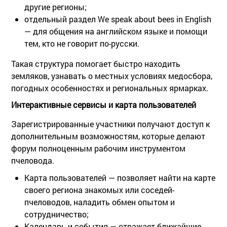
другие регионы;
отдельный раздел
We speak about bees in English
— для общения на английском языке и помощи
тем, кто не говорит по-русски.
Такая структура помогает быстро находить
земляков, узнавать о местных условиях медосбора,
погодных особенностях и региональных ярмарках.
Интерактивные сервисы и карта пользователей
Зарегистрированные участники получают доступ к
дополнительным возможностям, которые делают
форум полноценным рабочим инструментом
пчеловода.
Карта пользователей
— позволяет найти на карте
своего региона знакомых или соседей-
пчеловодов, наладить обмен опытом и
сотрудничество;
Календарь и события
— отражает ближайшие