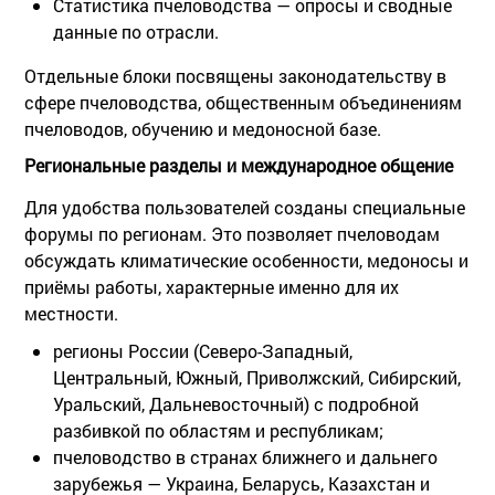
Статистика пчеловодства
— опросы и сводные
данные по отрасли.
Отдельные блоки посвящены законодательству в
сфере пчеловодства, общественным объединениям
пчеловодов, обучению и медоносной базе.
Региональные разделы и международное общение
Для удобства пользователей созданы специальные
форумы по регионам. Это позволяет пчеловодам
обсуждать климатические особенности, медоносы и
приёмы работы, характерные именно для их
местности.
регионы России (Северо-Западный,
Центральный, Южный, Приволжский, Сибирский,
Уральский, Дальневосточный) с подробной
разбивкой по областям и республикам;
пчеловодство в странах ближнего и дальнего
зарубежья — Украина, Беларусь, Казахстан и