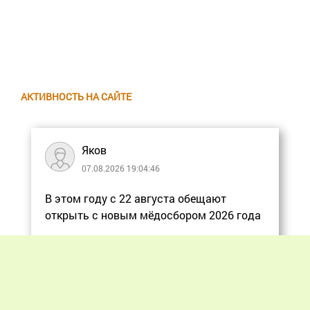
АКТИВНОСТЬ НА САЙТЕ
Яков
07.08.2026 19:04:46
В этом году с 22 августа обещают
открыть с новым мёдосбором 2026 года
Еще