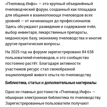
«Пчеловод.Инфо» — это крупный объединённый
пчеловодческий форум, созданный как площадка
для общения и взаимопомощи пчеловодов всех
уровней — от начинающих до профессионалов.
Здесь обсуждают разведение и содержание пчёл,
выбор инвентаря, лекарственные препараты,
медоносную базу, экономику пчеловодства и многие
другие практические вопросы.
На 2025 год на форуме зарегистрировано 84 638
пользователей-пчеловодов, и это сообщество
постоянно растёт. Благодаря активности
участников ресурс стал своеобразной
энциклопедией живого опыта по пчеловодству.
Библиотека, статьи и дополнительные материалы
Одно из главных достоинств «Пчеловод.Инфо» —
обширная электронная библиотека по пчеловодству.
Зарегистрированные пользователи получают