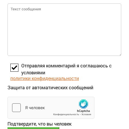
Отправляя комментарий я соглашаюсь с
условиями
политики конфиденциальности
Защита от автоматических сообщений
Подтвердите, что вы человек