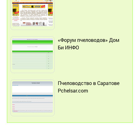
«Форум пчеловодов» Дом
Би ИНФО
Пчеловодство в Саратове
Pchelsar.com