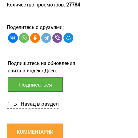
Количество просмотров:
27784
Поделитесь с друзьями:
Подпишитесь на обновления
сайта в Яндекс Дзен:
Назад в раздел
КОММЕНТАРИИ