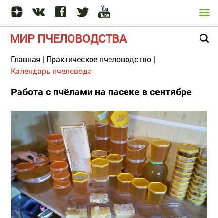
МИР ПЧЕЛОВОДСТВА
Главная
|
Практическое пчеловодство
|
Календарь пчеловода
Работа с пчёлами на пасеке в сентябре