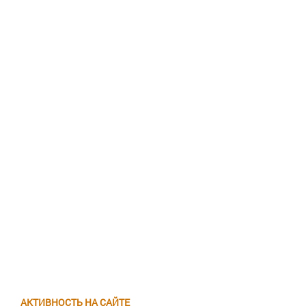
АКТИВНОСТЬ НА САЙТЕ