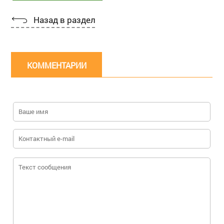
Назад в раздел
КОММЕНТАРИИ