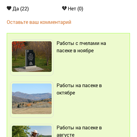
Да (22)
Нет (0)
Оставьте ваш комментарий
Работы с пчелами на
пасеке в ноябре
Работы на пасеке в
октябре
Работы на пасеке в
августе