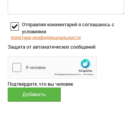
Отправляя комментарий я соглашаюсь с
условиями
политики конфиденциальности
Защита от автоматических сообщений
Подтвердите, что вы человек