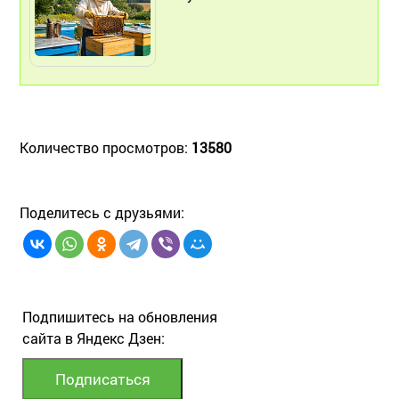
Количество просмотров:
13580
Поделитесь с друзьями:
Подпишитесь на обновления
сайта в Яндекс Дзен: