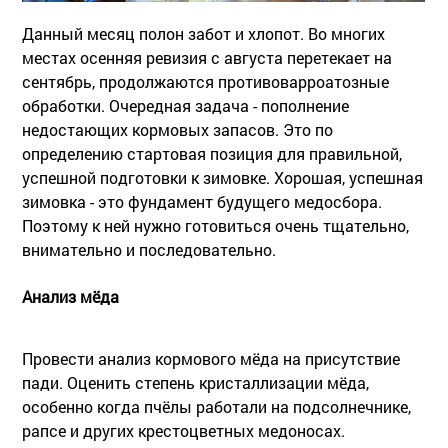
Данный месяц полон забот и хлопот. Во многих
местах осенняя ревизия с августа перетекает на
сентябрь, продолжаются противоварроатозные
обработки. Очередная задача - пополнение
недостающих кормовых запасов. Это по
определению стартовая позиция для правильной,
успешной подготовки к зимовке. Хорошая, успешная
зимовка - это фундамент будущего медосбора.
Поэтому к ней нужно готовиться очень тщательно,
внимательно и последовательно.
Анализ мёда
Провести анализ кормового мёда на присутствие
пади. Оценить степень кристаллизации мёда,
особенно когда пчёлы работали на подсолнечнике,
рапсе и других крестоцветных медоносах.