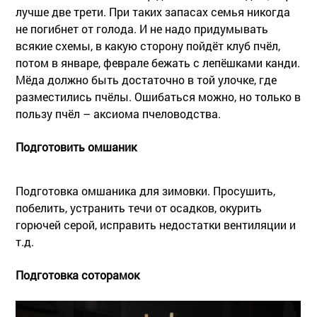
лучше две трети. При таких запасах семья никогда
не погибнет от голода. И не надо придумывать
всякие схемы, в какую сторону пойдёт клуб пчёл,
потом в январе, феврале бежать с лепёшками канди.
Мёда должно быть достаточно в той улочке, где
разместились пчёлы. Ошибаться можно, но только в
пользу пчёл – аксиома пчеловодства.
Подготовить омшаник
Подготовка омшаника для зимовки. Просушить,
побелить, устранить течи от осадков, окурить
горючей серой, исправить недостатки вентиляции и
т.д.
Подготовка соторамок