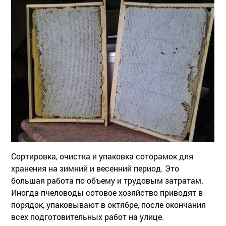
Сортировка, очистка и упаковка соторамок для
хранения на зимний и весенний период. Это
большая работа по объему и трудовым затратам.
Иногда пчеловоды сотовое хозяйство приводят в
порядок, упаковывают в октябре, после окончания
всех подготовительных работ на улице.