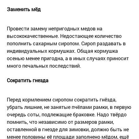
Заменить мёд
Провести замену непригодных медов на
высококачественные. Недостающее количество
пополнить сахарным сиропом. Сироп раздавать в
индивидуальных кормушках. Общая кормушка
осенью менее пригодна, а в иных случаях приносит
много печальных последствий.
Сократить гнезда
Перед кормлением сиропом сократить гнёзда,
убрать лишние, не занятые пчёлами рамки, в первую
очередь соты, подлежащие браковке. Надо твёрдо
помнить, что независимо от размеров рамки,
оставленной в гнезде для зимовки, должно быть не
менее половины её площади заполнено мёдом, ещё