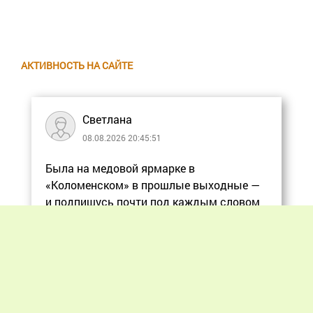
АКТИВНОСТЬ НА САЙТЕ
Светлана
08.08.2026 20:45:51
Была на медовой ярмарке в
«Коломенском» в прошлые выходные —
и подпишусь почти под каждым словом
в статье, ос
Еще
Previous