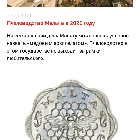
21.10.2021
Пчеловодство Мальты в 2020 году
На сегодняшний день Мальту можно лишь условно
назвать «медовым архипелагом». Пчеловодство в
этом государстве не выходит за рамки
любительского.