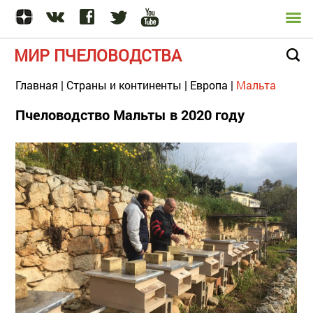
МИР ПЧЕЛОВОДСТВА
Главная
|
Страны и континенты
|
Европа
|
Мальта
Пчеловодство Мальты в 2020 году