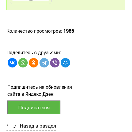
Количество просмотров:
1986
Поделитесь с друзьями:
Подпишитесь на обновления
сайта в Яндекс Дзен:
Назад в раздел