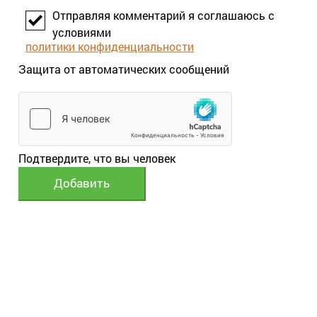
Отправляя комментарий я соглашаюсь с
условиями
политики конфиденциальности
Защита от автоматических сообщений
Подтвердите, что вы человек