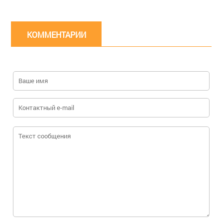
КОММЕНТАРИИ