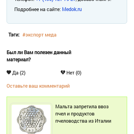
Подробнее на сайте:
Medok.ru
Тэги:
#экспорт меда
Был ли Вам полезен данный
материал?
Да (2)
Нет (0)
Оставьте ваш комментарий
Мальта запретила ввоз
пчел и продуктов
пчеловодства из Италии