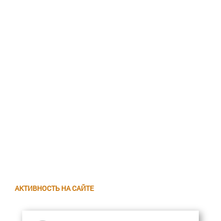
АКТИВНОСТЬ НА САЙТЕ