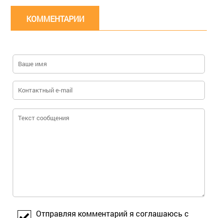
КОММЕНТАРИИ
Отправляя комментарий я соглашаюсь с