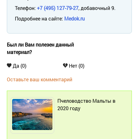
Телефон:
+7 (495) 127-79-27
, добавочный 9.
Подробнее на сайте:
Medok.ru
Был ли Вам полезен данный
материал?
Да (0)
Нет (0)
Оставьте ваш комментарий
Пчеловодство Мальты в
2020 году