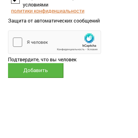
условиями
политики конфиденциальности
Защита от автоматических сообщений
Подтвердите, что вы человек