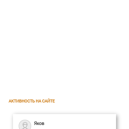
АКТИВНОСТЬ НА САЙТЕ
Яков