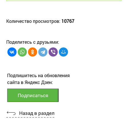
Количество просмотров:
10767
Поделитесь с друзьями:
Подпишитесь на обновления
сайта в Яндекс Дзен:
Назад в раздел