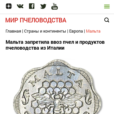
МИР ПЧЕЛОВОДСТВА
Главная
|
Страны и континенты
|
Европа
|
Мальта
Мальта запретила ввоз пчел и продуктов
пчеловодства из Италии