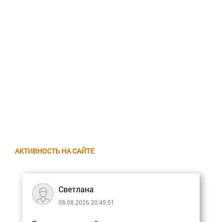
АКТИВНОСТЬ НА САЙТЕ
Светлана
08.08.2026 20:45:51