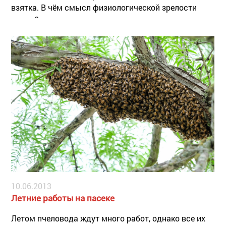
взятка. В чём смысл физиологической зрелости
семьи?
10.06.2013
Летние работы на пасеке
Летом пчеловода ждут много работ, однако все их