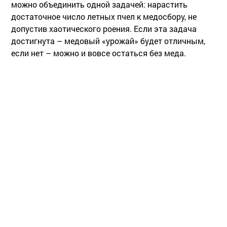
можно объединить одной задачей: нарастить
достаточное число летных пчел к медосбору, не
допустив хаотического роения. Если эта задача
достигнута – медовый «урожай» будет отличным,
если нет – можно и вовсе остаться без меда.