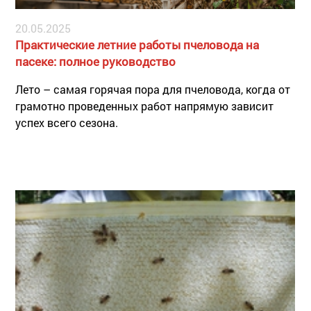
20.05.2025
Практические летние работы пчеловода на
пасеке: полное руководство
Лето – самая горячая пора для пчеловода, когда от
грамотно проведенных работ напрямую зависит
успех всего сезона.