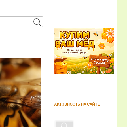
АКТИВНОСТЬ НА САЙТЕ