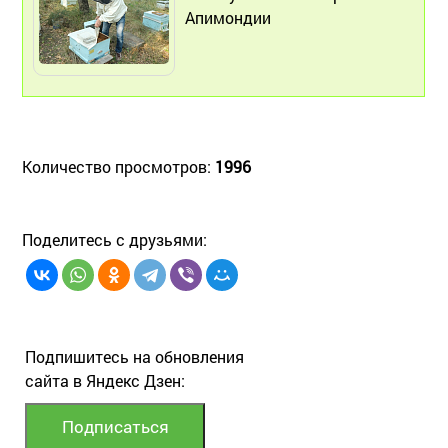
Апимондии
Количество просмотров:
1996
Поделитесь с друзьями:
Подпишитесь на обновления
сайта в Яндекс Дзен: