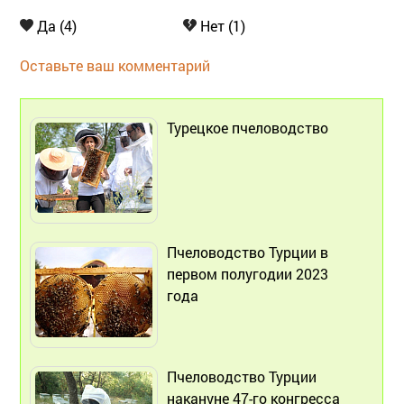
Да (4)
Нет (1)
Оставьте ваш комментарий
Турецкое пчеловодство
Пчеловодство Турции в
первом полугодии 2023
года
Пчеловодство Турции
накануне 47-го конгресса