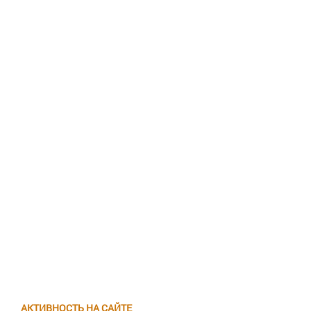
АКТИВНОСТЬ НА САЙТЕ