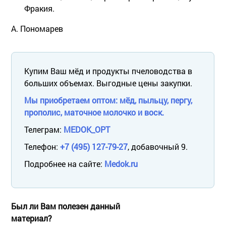
Фракия.
А. Пономарев
Купим Ваш мёд и продукты пчеловодства в
больших объемах. Выгодные цены закупки.
Мы приобретаем оптом: мёд, пыльцу, пергу,
прополис, маточное молочко и воск.
Телеграм:
MEDOK_OPT
Телефон:
+7 (495) 127-79-27
, добавочный 9.
Подробнее на сайте:
Medok.ru
Был ли Вам полезен данный
материал?