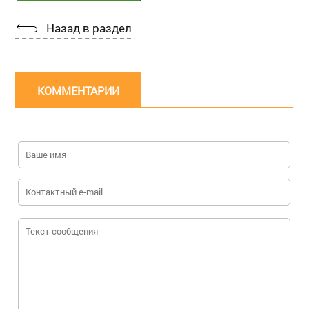
Назад в раздел
КОММЕНТАРИИ