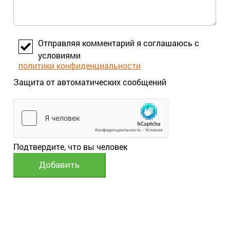
Отправляя комментарий я соглашаюсь с
условиями
политики конфиденциальности
Защита от автоматических сообщений
Подтвердите, что вы человек