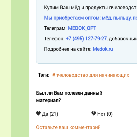
Купим Ваш мёд и продукты пчеловодст
Мы приобретаем оптом: мёд, пыльцу, пе
Телеграм:
MEDOK_OPT
Телефон:
+7 (495) 127-79-27
, добавочный
Подробнее на сайте:
Medok.ru
Тэги:
#пчеловодство для начинающих
Был ли Вам полезен данный
материал?
Да (21)
Нет (0)
Оставьте ваш комментарий