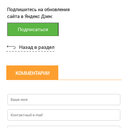
Подпишитесь на обновления
сайта в Яндекс Дзен:
Назад в раздел
КОММЕНТАРИИ