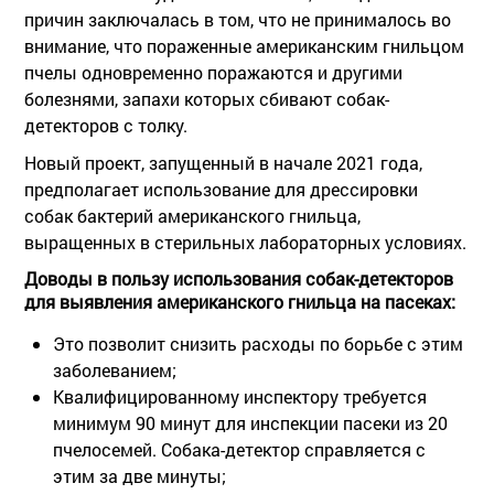
причин заключалась в том, что не принималось во
внимание, что пораженные американским гнильцом
пчелы одновременно поражаются и другими
болезнями, запахи которых сбивают собак-
детекторов с толку.
Новый проект, запущенный в начале 2021 года,
предполагает использование для дрессировки
собак бактерий американского гнильца,
выращенных в стерильных лабораторных условиях.
Доводы в пользу использования собак-детекторов
для выявления американского гнильца на пасеках:
Это позволит снизить расходы по борьбе с этим
заболеванием;
Квалифицированному инспектору требуется
минимум 90 минут для инспекции пасеки из 20
пчелосемей. Собака-детектор справляется с
этим за две минуты;