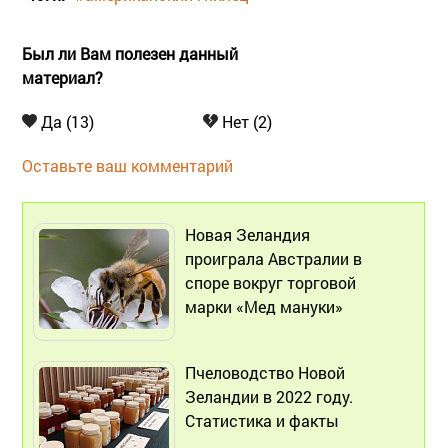
Был ли Вам полезен данный
материал?
Да (13)
Нет (2)
Оставьте ваш комментарий
Новая Зеландия
проиграла Австралии в
споре вокруг торговой
марки «Мед мануки»
Пчеловодство Новой
Зеландии в 2022 году.
Статистика и факты