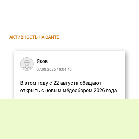
АКТИВНОСТЬ НА САЙТЕ
Яков
07.08.2026 19:04:46
В этом году с 22 августа обещают
открыть с новым мёдосбором 2026 года
Еще