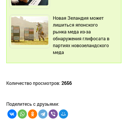
Новая Зеландия может
лишиться японского
рынка меда из-за
обнаружения глифосата в
партиях новозеландского
меда
Количество просмотров:
2656
Поделитесь с друзьями: