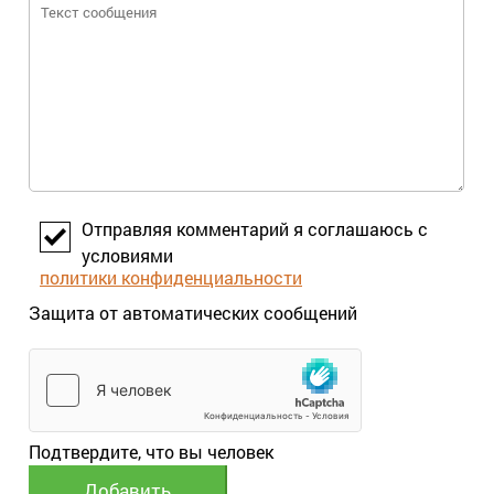
Отправляя комментарий я соглашаюсь с
условиями
политики конфиденциальности
Защита от автоматических сообщений
Подтвердите, что вы человек