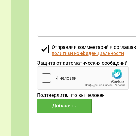
Отправляя комментарий я соглаша
политики конфиденциальности
Защита от автоматических сообщений
Подтвердите, что вы человек