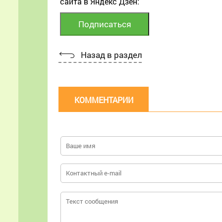
сайта в Яндекс Дзен:
Назад в раздел
КОММЕНТАРИИ