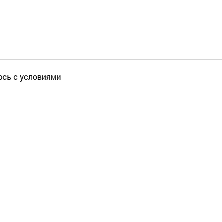
юсь с условиями