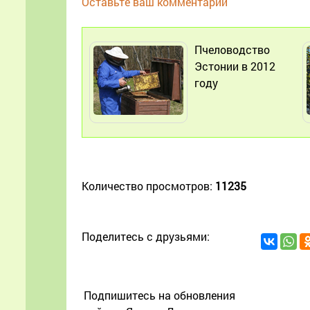
Оставьте ваш комментарий
Пчеловодство
Эстонии в 2012
году
Количество просмотров:
11235
Поделитесь с друзьями:
Подпишитесь на обновления