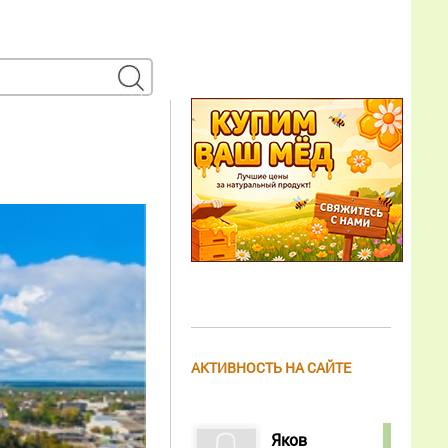
АКТИВНОСТЬ НА САЙТЕ
Яков