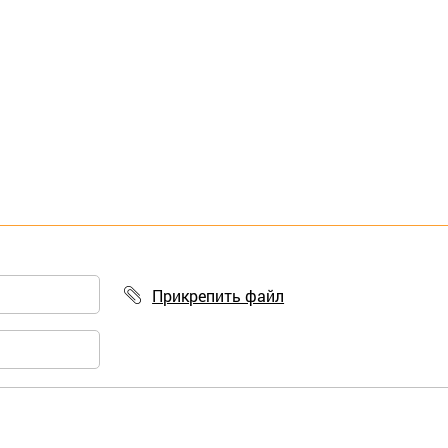
Прикрепить файл