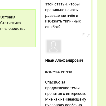
этой статьи, чтобы
правильно начать
разведение пчёл и
Эстония.
избежать типичных
Статистика
ошибок?
пчеловодства
Еще
Иван Александрович
02.07.2026 19:59:18
Спасибо за
продолжение темы,
прочитал с интересом.
Мне как начинающему
пчеловоду особенно