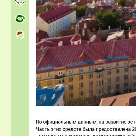
По официальным данным, на развитие эсто
Часть этих средств была предоставлена 2