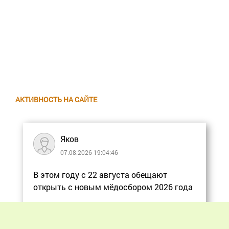
АКТИВНОСТЬ НА САЙТЕ
Яков
07.08.2026 19:04:46
В этом году с 22 августа обещают
открыть с новым мёдосбором 2026 года