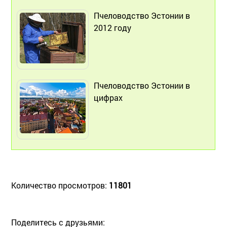
Пчеловодство Эстонии в
2012 году
Пчеловодство Эстонии в
цифрах
Количество просмотров:
11801
Поделитесь с друзьями: