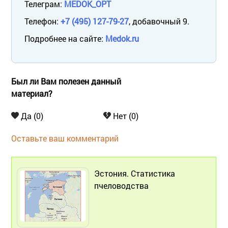
Телеграм:
MEDOK_OPT
Телефон:
+7 (495) 127-79-27
, добавочный 9.
Подробнее на сайте:
Medok.ru
Был ли Вам полезен данный
материал?
Да (0)
Нет (0)
Оставьте ваш комментарий
Эстония. Статистика
пчеловодства