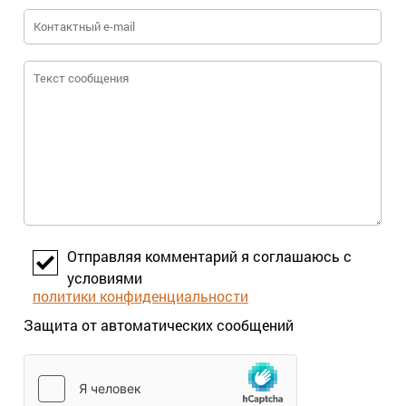
Отправляя комментарий я соглашаюсь с
условиями
политики конфиденциальности
Защита от автоматических сообщений