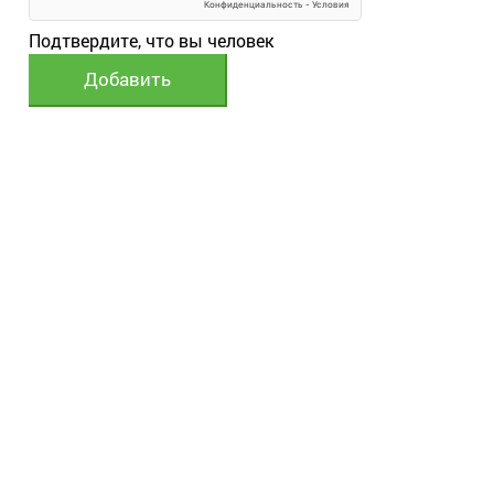
Подтвердите, что вы человек