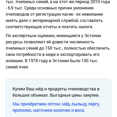
тыс. пчелиных семей, а на этот же период 2010 года
- 6,9 тыс. Среди основных причин уклонения
пчеловодов от регистрации пасек - их нежелание
иметь дело с ветеринарной службой, составлять
соответствующие отчеты и платить налоги.
По экспертным оценкам, имеющиеся у Эстонии
ресурсы позволяют ей довести численность
пчелиных семей до 150 тыс., полностью обеспечить
свои потребности в меде и экспортировать его
излишки. В 1978 году в Эстонии было 100 тыс.
семей пчел.
Купим Ваш мёд и продукты пчеловодства в
больших объемах. Выгодные цены закупки.
Мы приобретаем оптом: мёд, пыльцу, пергу,
прополис, маточное молочко и воск.