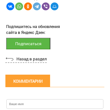
Подпишитесь на обновления
сайта в Яндекс Дзен:
Назад в раздел
КОММЕНТАРИИ