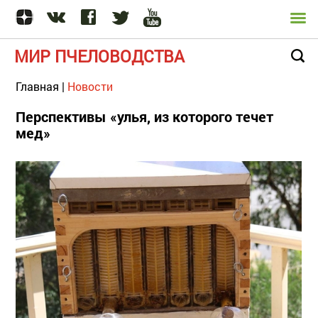
МИР ПЧЕЛОВОДСТВА
Главная
|
Новости
Перспективы «улья, из которого течет
мед»