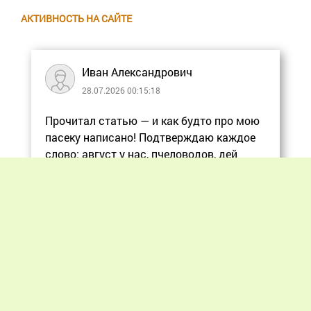
АКТИВНОСТЬ НА САЙТЕ
Иван Александрович
28.07.2026 00:15:18
Прочитал статью — и как будто про мою
пасеку написано! Подтверждаю каждое
слово: август у нас, пчеловодов, дей
Еще
Previous
Next