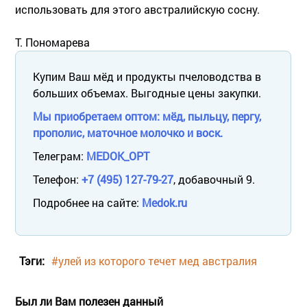
использовать для этого австралийскую сосну.
Т. Пономарева
Купим Ваш мёд и продукты пчеловодства в
больших объемах. Выгодные цены закупки.
Мы приобретаем оптом: мёд, пыльцу, пергу,
прополис, маточное молочко и воск.
Телеграм:
MEDOK_OPT
Телефон:
+7 (495) 127-79-27
, добавочный 9.
Подробнее на сайте:
Medok.ru
Тэги:
#улей из которого течет мед австралия
Был ли Вам полезен данный