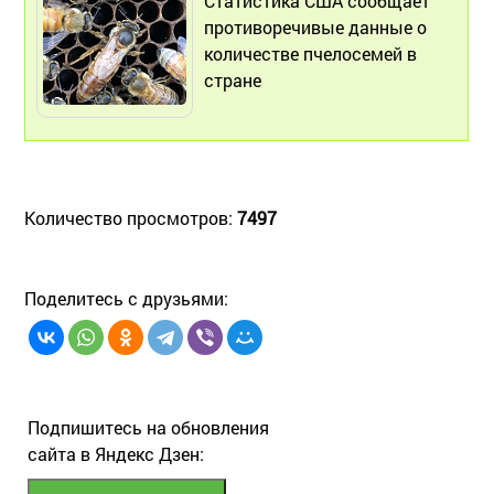
Статистика США сообщает
противоречивые данные о
количестве пчелосемей в
стране
Количество просмотров:
7497
Поделитесь с друзьями:
Подпишитесь на обновления
сайта в Яндекс Дзен: