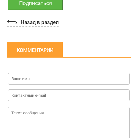
Назад в раздел
КОММЕНТАРИИ