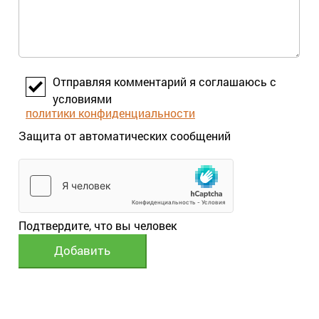
Отправляя комментарий я соглашаюсь с
условиями
политики конфиденциальности
Защита от автоматических сообщений
Подтвердите, что вы человек