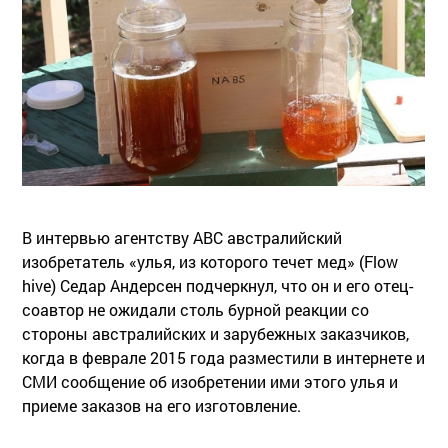
В интервью агентству АВС австралийский
изобретатель «улья, из которого течет мед» (Flow
hive) Седар Андерсен подчеркнул, что он и его отец-
соавтор не ожидали столь бурной реакции со
стороны австралийских и зарубежных заказчиков,
когда в феврале 2015 года разместили в интернете и
СМИ сообщение об изобретении ими этого улья и
приеме заказов на его изготовление.