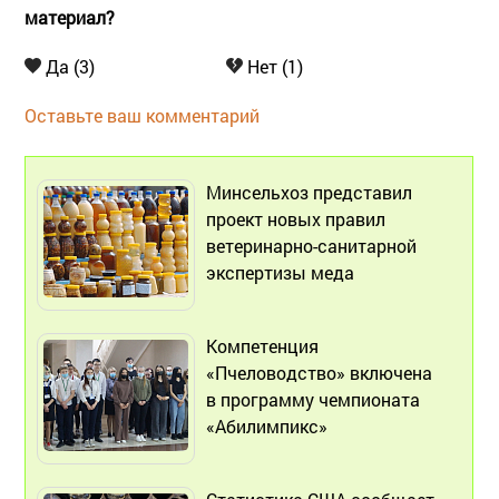
материал?
Да (3)
Нет (1)
Оставьте ваш комментарий
Минсельхоз представил
проект новых правил
ветеринарно-санитарной
экспертизы меда
Компетенция
«Пчеловодство» включена
в программу чемпионата
«Абилимпикс»