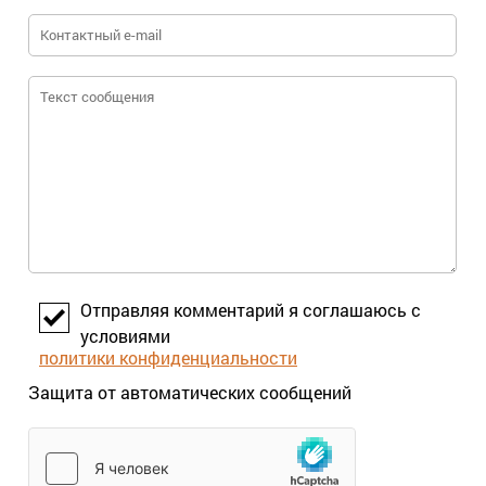
Отправляя комментарий я соглашаюсь с
условиями
политики конфиденциальности
Защита от автоматических сообщений