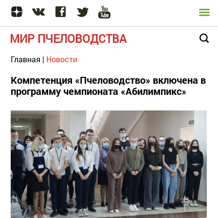
МИР ПЧЕЛОВОДСТВА
Главная
|
Новости
Компетенция «Пчеловодство» включена в
программу чемпионата «Абилимпикс»