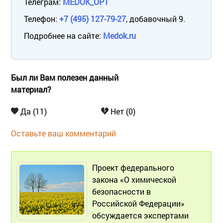
Телеграм:
MEDOK_OPT
Телефон:
+7 (495) 127-79-27
, добавочный 9.
Подробнее на сайте:
Medok.ru
Был ли Вам полезен данный
материал?
Да (11)
Нет (0)
Оставьте ваш комментарий
Проект федерального
закона «О химической
безопасности в
Российской Федерации»
обсуждается экспертами