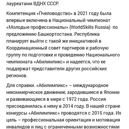
лауреатами ВДНХ СССР.
Компетенция «Пчеловодство» в 2021 году была
впервые включена в Национальный чемпионат
«Молодые профессионалы» (WorldSkills Russia) по
предложению Башкортостана. Республика
планирует выйти с такой же инициативой в
Координационный совет партнеров и рабочую
группу по подготовке и проведению Национального
чемпионата «Абилимпикс» и надеется, что ее
поддержат представители других российских
регионов.
Для справки. «Абилимпикс» – международное
некоммерческое движение, зародившееся в Японии
и развивающееся в мире с 1972 года. Россия
присоединилась к нему в 2014 году. В нашей стране
конкурсы «Абилимпикс» проводятся с 2015 года. Их
цель – профессиональная ориентация и мотивация
инвалидов и лиц с ограниченными возможностями