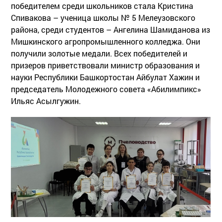
победителем среди школьников стала Кристина
Спивакова – ученица школы № 5 Мелеузовского
района, среди студентов – Ангелина Шамиданова из
Мишкинского агропромышленного колледжа. Они
получили золотые медали. Всех победителей и
призеров приветствовали министр образования и
науки Республики Башкортостан Айбулат Хажин и
председатель Молодежного совета «Абилимпикс»
Ильяс Асылгужин.