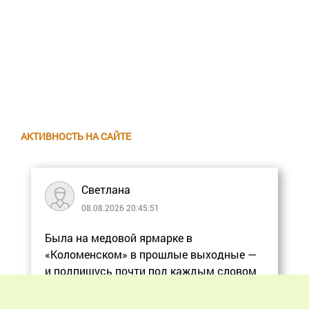
АКТИВНОСТЬ НА САЙТЕ
Светлана
08.08.2026 20:45:51
Была на медовой ярмарке в
«Коломенском» в прошлые выходные —
и подпишусь почти под каждым словом
в статье, ос