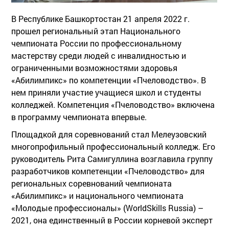
В Республике Башкортостан 21 апреля 2022 г.
прошел региональный этап Национального
чемпионата России по профессиональному
мастерству среди людей с инвалидностью и
ограниченными возможностями здоровья
«Абилимпикс» по компетенции «Пчеловодство». В
нем приняли участие учащиеся школ и студенты
колледжей. Компетенция «Пчеловодство» включена
в программу чемпионата впервые.
Площадкой для соревнований стал Мелеузовский
многопрофильный профессиональный колледж. Его
руководитель Рита Самигуллина возглавила группу
разработчиков компетенции «Пчеловодство» для
региональных соревнований чемпионата
«Абилимпикс» и национального чемпионата
«Молодые профессионалы» (WorldSkills Russia) –
2021, она единственный в России корневой эксперт