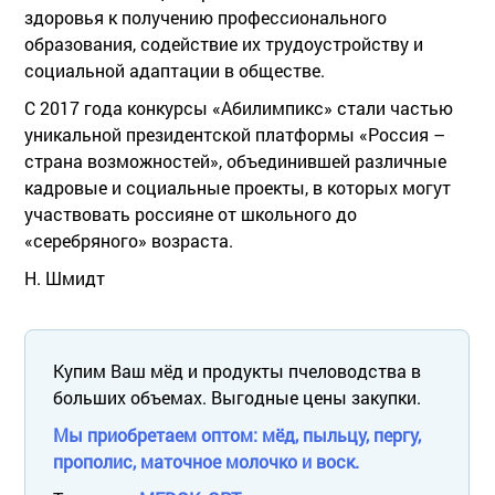
здоровья к получению профессионального
образования, содействие их трудоустройству и
социальной адаптации в обществе.
С 2017 года конкурсы «Абилимпикс» стали частью
уникальной президентской платформы «Россия –
страна возможностей», объединившей различные
кадровые и социальные проекты, в которых могут
участвовать россияне от школьного до
«серебряного» возраста.
Н. Шмидт
Купим Ваш мёд и продукты пчеловодства в
больших объемах. Выгодные цены закупки.
Мы приобретаем оптом: мёд, пыльцу, пергу,
прополис, маточное молочко и воск.