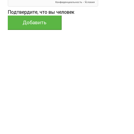
Подтвердите, что вы человек