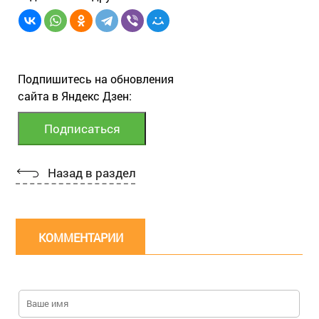
Подпишитесь на обновления
сайта в Яндекс Дзен:
Назад в раздел
КОММЕНТАРИИ