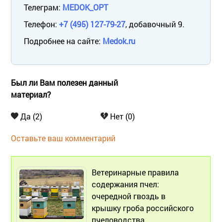
Телеграм:
MEDOK_OPT
Телефон:
+7 (495) 127-79-27
, добавочный 9.
Подробнее на сайте:
Medok.ru
Был ли Вам полезен данный
материал?
Да (2)
Нет (0)
Оставьте ваш комментарий
Ветеринарные правила
содержания пчел:
очередной гвоздь в
крышку гроба российского
пчеловодства