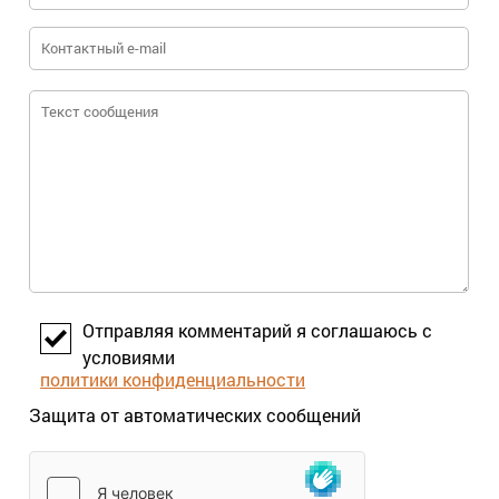
Отправляя комментарий я соглашаюсь с
условиями
политики конфиденциальности
Защита от автоматических сообщений