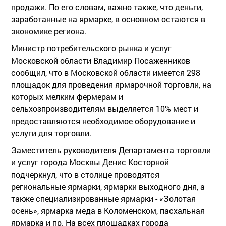
продажи. По его словам, важно также, что деньги,
заработанные на ярмарке, в основном остаются в
экономике региона.
Министр потребительского рынка и услуг
Московской области Владимир Посаженников
сообщил, что в Московской области имеется 298
площадок для проведения ярмарочной торговли, на
которых мелким фермерам и
сельхозпроизводителям выделяется 10% мест и
предоставляются необходимое оборудование и
услуги для торговли.
Заместитель руководителя Департамента торговли
и услуг города Москвы Денис Косторной
подчеркнул, что в столице проводятся
региональные ярмарки, ярмарки выходного дня, а
также специализированные ярмарки - «Золотая
осень», ярмарка меда в Коломенском, пасхальная
ярмарка и пр. На всех площадках города