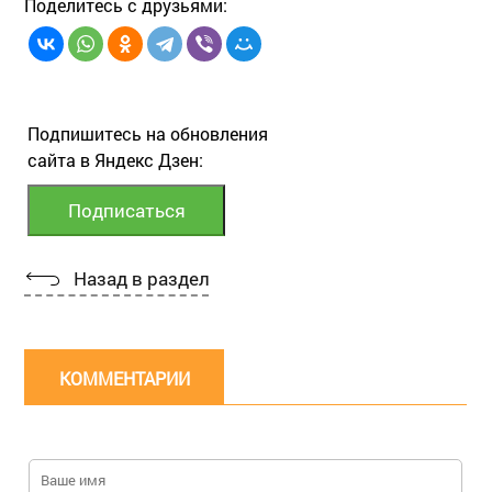
Поделитесь с друзьями:
Подпишитесь на обновления
сайта в Яндекс Дзен:
Назад в раздел
КОММЕНТАРИИ