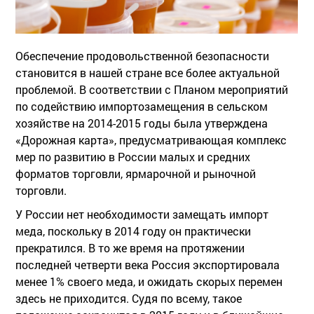
Обеспечение продовольственной безопасности
становится в нашей стране все более актуальной
проблемой. В соответствии с Планом мероприятий
по содействию импортозамещения в сельском
хозяйстве на 2014-2015 годы была утверждена
«Дорожная карта», предусматривающая комплекс
мер по развитию в России малых и средних
форматов торговли, ярмарочной и рыночной
торговли.
У России нет необходимости замещать импорт
меда, поскольку в 2014 году он практически
прекратился. В то же время на протяжении
последней четверти века Россия экспортировала
менее 1% своего меда, и ожидать скорых перемен
здесь не приходится. Судя по всему, такое