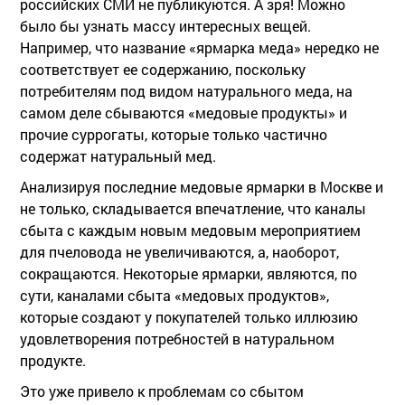
российских СМИ не публикуются. А зря! Можно
было бы узнать массу интересных вещей.
Например, что название «ярмарка меда» нередко не
соответствует ее содержанию, поскольку
потребителям под видом натурального меда, на
самом деле сбываются «медовые продукты» и
прочие суррогаты, которые только частично
содержат натуральный мед.
Анализируя последние медовые ярмарки в Москве и
не только, складывается впечатление, что каналы
сбыта с каждым новым медовым мероприятием
для пчеловода не увеличиваются, а, наоборот,
сокращаются. Некоторые ярмарки, являются, по
сути, каналами сбыта «медовых продуктов»,
которые создают у покупателей только иллюзию
удовлетворения потребностей в натуральном
продукте.
Это уже привело к проблемам со сбытом