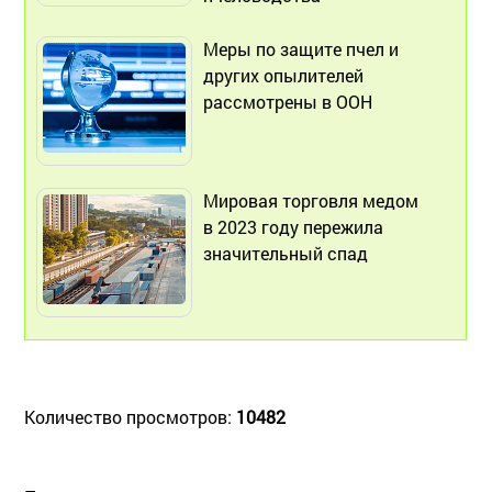
Меры по защите пчел и
других опылителей
рассмотрены в ООН
Мировая торговля медом
в 2023 году пережила
значительный спад
Количество просмотров:
10482