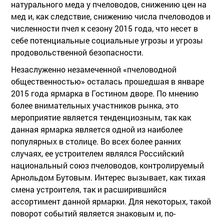
натурального меда у пчеловодов, снижению цен на
мед и, как следствие, снижению числа пчеловодов и
численности пчел к сезону 2015 года, что несет в
себе потенциальные социальные угрозы и угрозы
продовольственной безопасности.
Незаслуженно незамеченной «пчеловодной
общественностью» осталась прошедшая в январе
2015 года ярмарка в Гостином дворе. По мнению
более внимательных участников рынка, это
мероприятие является тенденциозным, так как
данная ярмарка является одной из наиболее
популярных в столице. Во всех более ранних
случаях, ее устроителем являлся Российский
национальный союз пчеловодов, контролируемый
Арнольдом Бутовым. Интерес вызывает, как тихая
смена устроителя, так и расширившийся
ассортимент данной ярмарки. Для некоторых, такой
поворот событий является знаковым и, по-