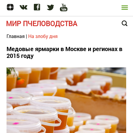
МИР ПЧЕЛОВОДСТВА
Главная
|
На злобу дня
Медовые ярмарки в Москве и регионах в
2015 году