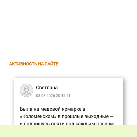
АКТИВНОСТЬ НА САЙТЕ
Светлана
08.08.2026 20:45:51
Была на медовой ярмарке в
«Коломенском» в прошлые выходные —
и подпишусь почти под каждым словом
в статье, ос