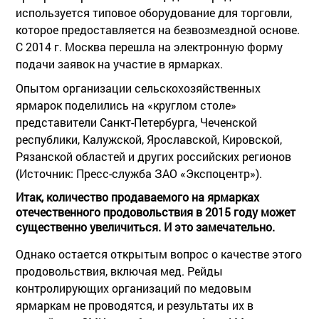
используется типовое оборудование для торговли,
которое предоставляется на безвозмездной основе.
С 2014 г. Москва перешла на электронную форму
подачи заявок на участие в ярмарках.
Опытом организации сельскохозяйственных
ярмарок поделились на «круглом столе»
представители Санкт-Петербурга, Чеченской
республики, Калужской, Ярославской, Кировской,
Рязанской областей и других российских регионов
(Источник: Пресс-служба ЗАО «Экспоцентр»).
Итак, количество продаваемого на ярмарках
отечественного продовольствия в 2015 году может
существенно увеличиться. И это замечательно.
Однако остается открытым вопрос о качестве этого
продовольствия, включая мед. Рейды
контролирующих организаций по медовым
ярмаркам не проводятся, и результаты их в