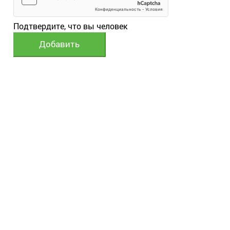
Подтвердите, что вы человек