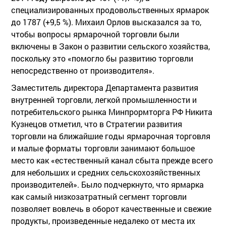
специализированных продовольственных ярмарок
до 1787 (+9,5 %). Михаил Орлов высказался за то,
чтобы вопросы ярмарочной торговли были
включены в Закон о развитии сельского хозяйства,
поскольку это «помогло бы развитию торговли
непосредственно от производителя».
Заместитель директора Департамента развития
внутренней торговли, легкой промышленности и
потребительского рынка Минпрормторга РФ Никита
Кузнецов отметил, что в Стратегии развития
торговли на ближайшие годы ярмарочная торговля
и малые форматы торговли занимают большое
место как «естественный канал сбыта прежде всего
для небольших и средних сельскохозяйственных
производителей». Было подчеркнуто, что ярмарка
как самый низкозатратный сегмент торговли
позволяет вовлечь в оборот качественные и свежие
продукты, произведенные недалеко от места их