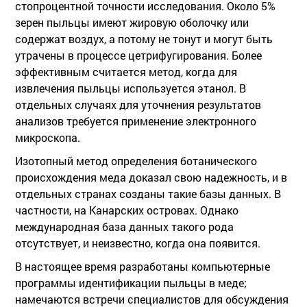
стопроцентной точности исследования. Около 5%
зерен пыльцы имеют жировую оболочку или
содержат воздух, а потому не тонут и могут быть
утрачены в процессе цетрифугирования. Более
эффективным считается метод, когда для
извлечения пыльцы используется этанол. В
отдельных случаях для уточнения результатов
анализов требуется применение электронного
микроскопа.
Изотопный метод определения ботанического
происхождения меда доказал свою надежность, и в
отдельных странах созданы такие базы данных. В
частности, на Канарских островах. Однако
международная база данных такого рода
отсутствует, и неизвестно, когда она появится.
В настоящее время разработаны компьютерные
программы идентификации пыльцы в меде;
намечаются встречи специалистов для обсуждения