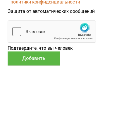
политики конфиденциальности
Защита от автоматических сообщений
Подтвердите, что вы человек