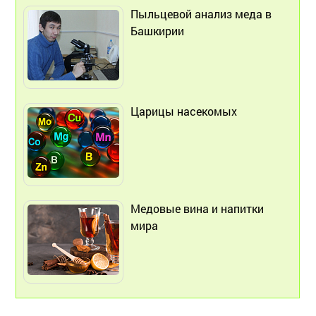
Пыльцевой анализ меда в
Башкирии
Царицы насекомых
Медовые вина и напитки
мира