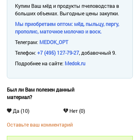
Купим Ваш мёд и продукты пчеловодства в
больших объемах. Выгодные цены закупки.
Мы приобретаем оптом: мёд, пыльцу, пергу,
прополис, маточное молочко и воск.
Телеграм:
MEDOK_OPT
Телефон:
+7 (495) 127-79-27
, добавочный 9.
Подробнее на сайте:
Medok.ru
Был ли Вам полезен данный
материал?
Да (10)
Нет (0)
Оставьте ваш комментарий