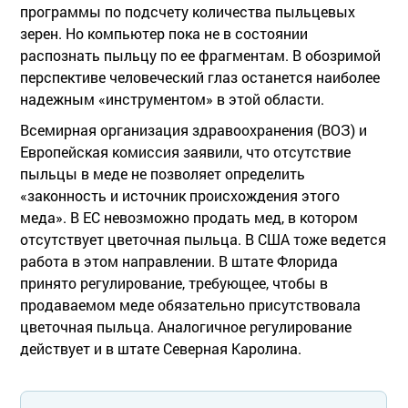
программы по подсчету количества пыльцевых
зерен. Но компьютер пока не в состоянии
распознать пыльцу по ее фрагментам. В обозримой
перспективе человеческий глаз останется наиболее
надежным «инструментом» в этой области.
Всемирная организация здравоохранения (ВОЗ) и
Европейская комиссия заявили, что отсутствие
пыльцы в меде не позволяет определить
«законность и источник происхождения этого
меда». В ЕС невозможно продать мед, в котором
отсутствует цветочная пыльца. В США тоже ведется
работа в этом направлении. В штате Флорида
принято регулирование, требующее, чтобы в
продаваемом меде обязательно присутствовала
цветочная пыльца. Аналогичное регулирование
действует и в штате Северная Каролина.