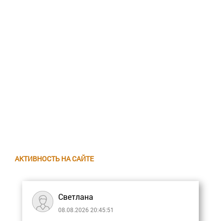
АКТИВНОСТЬ НА САЙТЕ
Светлана
08.08.2026 20:45:51