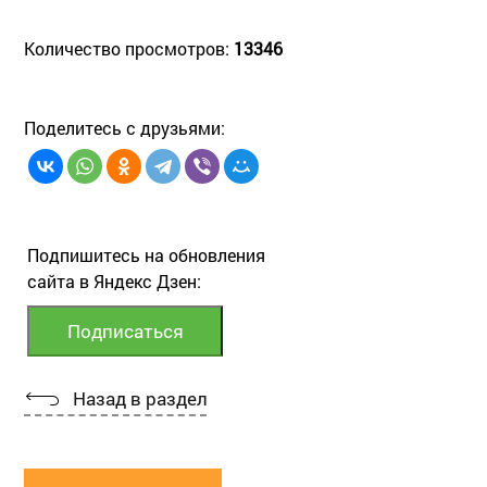
Количество просмотров:
13346
Поделитесь с друзьями:
Подпишитесь на обновления
сайта в Яндекс Дзен:
Назад в раздел