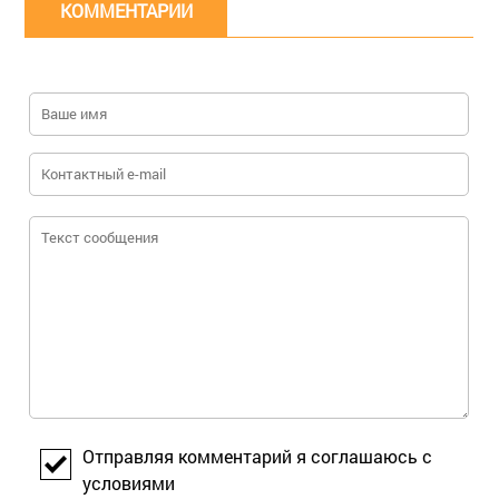
КОММЕНТАРИИ
Отправляя комментарий я соглашаюсь с
условиями