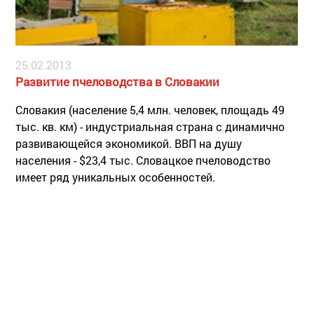
25.02.2013
Развитие пчеловодства в Словакии
Словакия (население 5,4 млн. человек, площадь 49
тыс. кв. км) - индустриальная страна с динамично
развивающейся экономикой. ВВП на душу
населения - $23,4 тыс. Словацкое пчеловодство
имеет ряд уникальных особенностей.