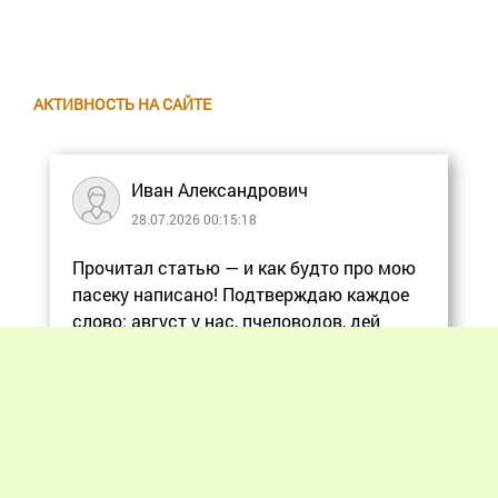
АКТИВНОСТЬ НА САЙТЕ
Иван Александрович
28.07.2026 00:15:18
Прочитал статью — и как будто про мою
пасеку написано! Подтверждаю каждое
слово: август у нас, пчеловодов, дей
Еще
Previous