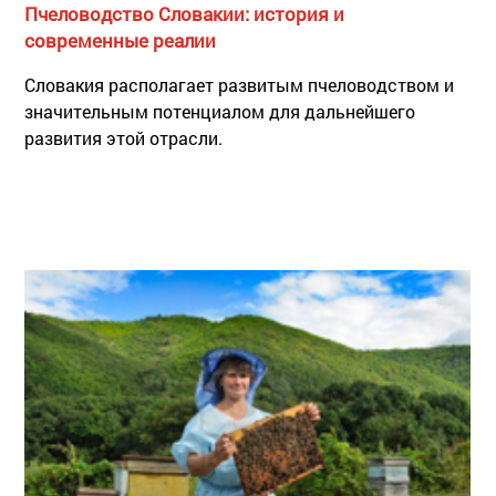
Пчеловодство Словакии: история и
современные реалии
Словакия располагает развитым пчеловодством и
значительным потенциалом для дальнейшего
развития этой отрасли.