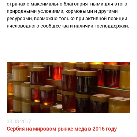
странах с максимально благоприятными для этого
природными условиями, кормовыми и другими
ресурсами, возможно только при активной позиции
пчеловодного сообщества и наличии господдержки.
30.08.2017
Сербия на мировом рынке меда в 2016 году