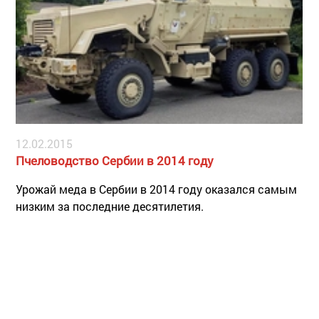
12.02.2015
Пчеловодство Сербии в 2014 году
Урожай меда в Сербии в 2014 году оказался самым
низким за последние десятилетия.