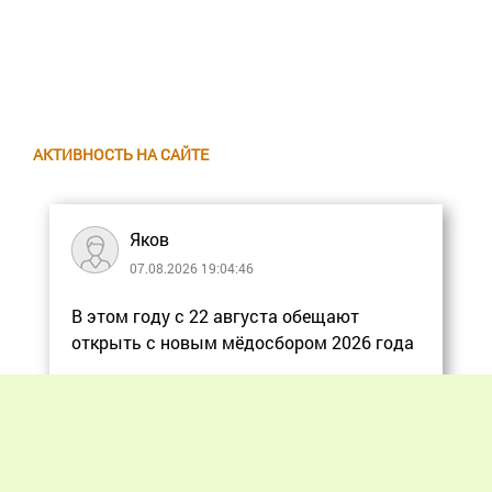
АКТИВНОСТЬ НА САЙТЕ
Яков
07.08.2026 19:04:46
В этом году с 22 августа обещают
открыть с новым мёдосбором 2026 года
Еще