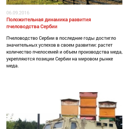
06.09.2016
Положительная динамика развития
пчеловодства Сербии
Пчеловодство Сербии в последние годы достигло
значительных успехов в своем развитии: растет
количество пчелосемей и объем производства меда,
укрепляются позиции Сербии на мировом рынке
меда.