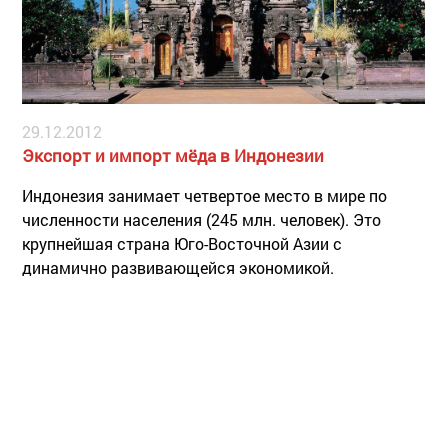
29.12.2012
Экспорт и импорт мёда в Индонезии
Индонезия занимает четвертое место в мире по
численности населения (245 млн. человек). Это
крупнейшая страна Юго-Восточной Азии с
динамично развивающейся экономикой.