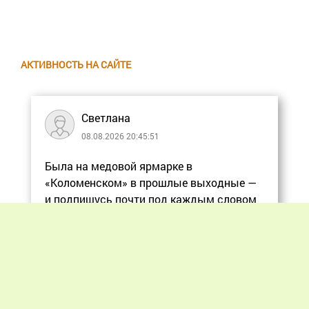
АКТИВНОСТЬ НА САЙТЕ
Светлана
08.08.2026 20:45:51
Была на медовой ярмарке в
«Коломенском» в прошлые выходные —
и подпишусь почти под каждым словом
в статье, ос
Еще
Previous