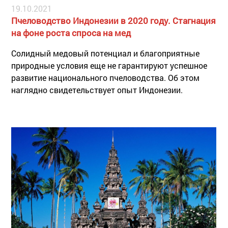
19.10.2021
Пчеловодство Индонезии в 2020 году. Стагнация
на фоне роста спроса на мед
Солидный медовый потенциал и благоприятные
природные условия еще не гарантируют успешное
развитие национального пчеловодства. Об этом
наглядно свидетельствует опыт Индонезии.