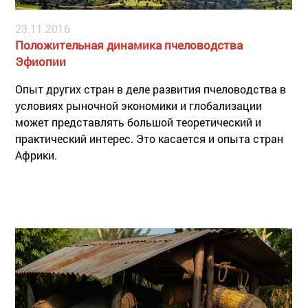
23.11.2016
Положительная динамика пчеловодства
Эфиопии
Опыт других стран в деле развития пчеловодства в
условиях рыночной экономики и глобализации
может представлять большой теоретический и
практический интерес. Это касается и опыта стран
Африки.