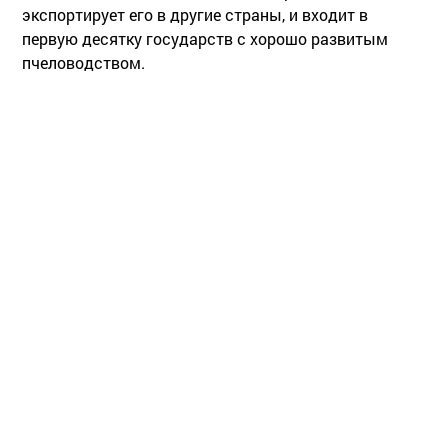
экспортирует его в другие страны, и входит в
первую десятку государств с хорошо развитым
пчеловодством.