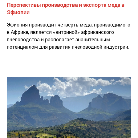
Перспективы производства и экспорта меда в
Эфиопии
Эфиопия производит четверть меда, производимого
в Африке, является «витриной» африканского
пчеловодства и располагает значительным
потенциалом для развития пчеловодной индустрии.