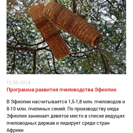
12.05.2014
Программа развития пчеловодства Эфиопии
В Эфиопии насчитывается 1,5-1,8 млн. пчеловодов и
8-10 млн. пчелиных семей. По производству меда
Эфиопия занимает девятое место в списке ведущих
пчеловодных держав и лидирует среди стран
Африки