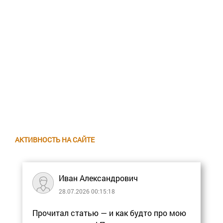
АКТИВНОСТЬ НА САЙТЕ
Иван Александрович
28.07.2026 00:15:18
Прочитал статью — и как будто про мою