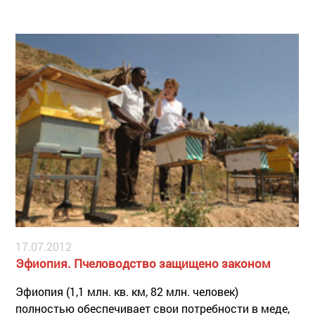
17.07.2012
Эфиопия. Пчеловодство защищено законом
Эфиопия (1,1 млн. кв. км, 82 млн. человек)
полностью обеспечивает свои потребности в меде,