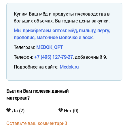
Купим Ваш мёд и продукты пчеловодства в
больших объемах. Выгодные цены закупки.
Мы приобретаем оптом: мёд, пыльцу, пергу,
прополис, маточное молочко и воск.
Телеграм:
MEDOK_OPT
Телефон:
+7 (495) 127-79-27
, добавочный 9.
Подробнее на сайте:
Medok.ru
Был ли Вам полезен данный
материал?
Да (2)
Нет (0)
Оставьте ваш комментарий