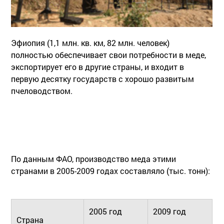
Эфиопия (1,1 млн. кв. км, 82 млн. человек)
полностью обеспечивает свои потребности в меде,
экспортирует его в другие страны, и входит в
первую десятку государств с хорошо развитым
пчеловодством
.
По данным ФАО, производство меда этими
странами в 2005-2009 годах составляло (тыс. тонн):
2005 год
2009 год
Страна