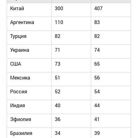
Китай
300
407
Аргентина
110
83
Турция
82
82
Украина
71
74
США
73
65
Мексика
51
56
Россия
52
54
Индия
40
44
Эфиопия
36
41
Бразилия
34
39