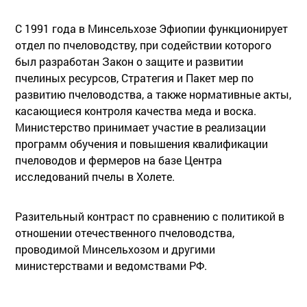
С 1991 года в Минсельхозе Эфиопии функционирует
отдел по пчеловодству, при содействии которого
был разработан Закон о защите и развитии
пчелиных ресурсов, Стратегия и Пакет мер по
развитию пчеловодства, а также нормативные акты,
касающиеся контроля качества меда и воска.
Министерство принимает участие в реализации
программ обучения и повышения квалификации
пчеловодов и фермеров на базе Центра
исследований пчелы в Холете.
Разительный контраст по сравнению с политикой в
отношении отечественного пчеловодства,
проводимой Минсельхозом и другими
министерствами и ведомствами РФ.