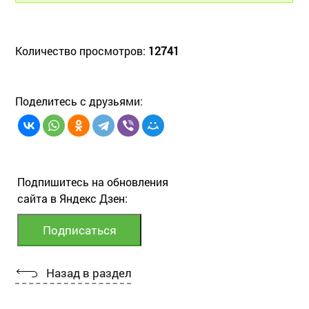
Количество просмотров:
12741
Поделитесь с друзьями:
Подпишитесь на обновления
сайта в Яндекс Дзен:
Назад в раздел