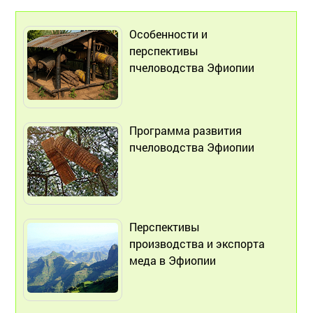
Особенности и
перспективы
пчеловодства Эфиопии
Программа развития
пчеловодства Эфиопии
Перспективы
производства и экспорта
меда в Эфиопии