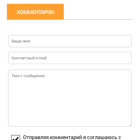
КОММЕНТАРИИ
Отправляя комментарий я соглашаюсь с