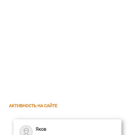
АКТИВНОСТЬ НА САЙТЕ
Яков