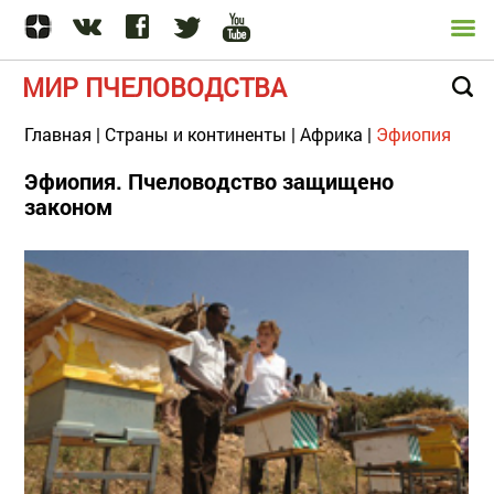
МИР ПЧЕЛОВОДСТВА
Главная
|
Страны и континенты
|
Африка
|
Эфиопия
Эфиопия. Пчеловодство защищено
законом