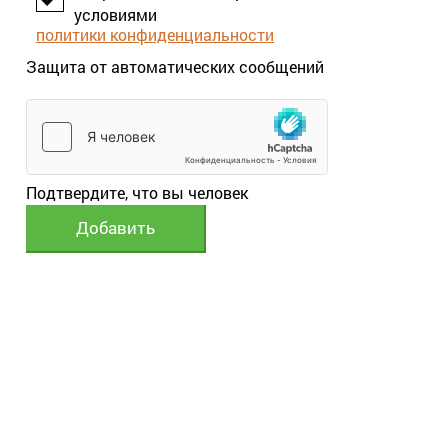
условиями
политики конфиденциальности
Защита от автоматических сообщений
Подтвердите, что вы человек