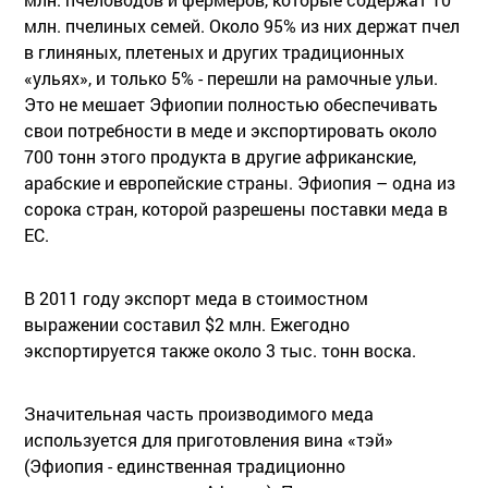
млн. пчелиных семей. Около 95% из них держат пчел
в глиняных, плетеных и других традиционных
«ульях», и только 5% - перешли на рамочные ульи.
Это не мешает Эфиопии полностью обеспечивать
свои потребности в меде и экспортировать около
700 тонн этого продукта в другие африканские,
арабские и европейские страны. Эфиопия – одна из
сорока стран, которой разрешены поставки меда в
ЕС.
В 2011 году экспорт меда в стоимостном
выражении составил $2 млн. Ежегодно
экспортируется также около 3 тыс. тонн воска.
Значительная часть производимого меда
используется для приготовления вина «тэй»
(Эфиопия - единственная традиционно