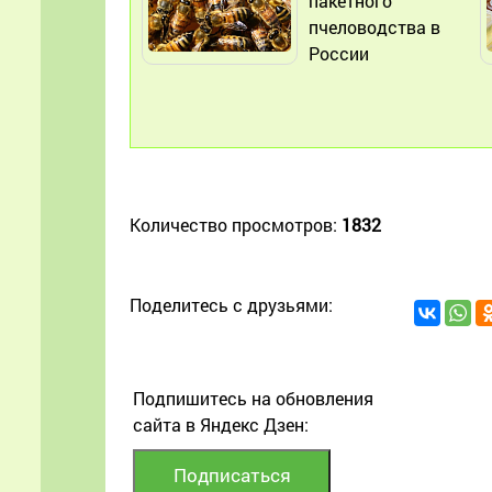
пакетного
пчеловодства в
России
Количество просмотров:
1832
Поделитесь с друзьями:
Подпишитесь на обновления
сайта в Яндекс Дзен: