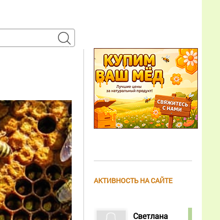
АКТИВНОСТЬ НА САЙТЕ
Светлана