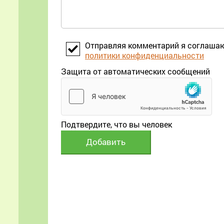
Отправляя комментарий я соглаша
политики конфиденциальности
Защита от автоматических сообщений
Подтвердите, что вы человек