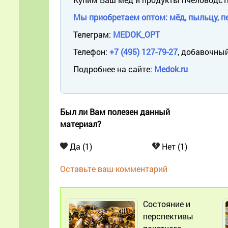
Мы приобретаем оптом: мёд, пыльцу, пе
Телеграм:
MEDOK_OPT
Телефон:
+7 (495) 127-79-27
, добавочный
Подробнее на сайте:
Medok.ru
Был ли Вам полезен данный
материал?
Да (1)
Нет (1)
Оставьте ваш комментарий
Состояние и
перспективы