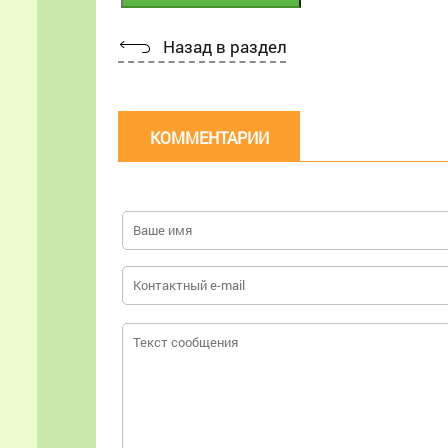
Назад в раздел
КОММЕНТАРИИ