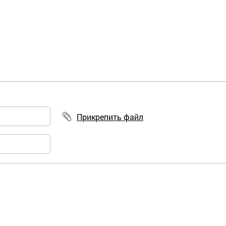
Прикрепить файл