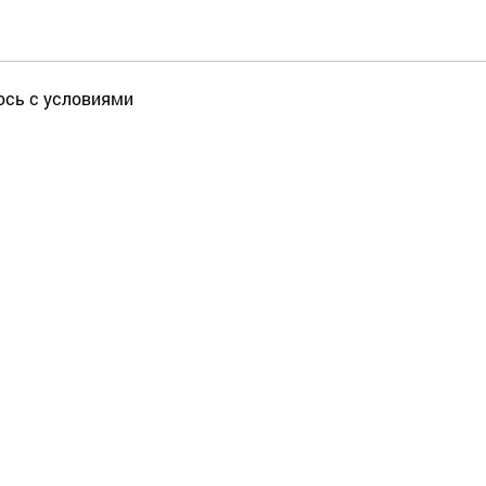
юсь с условиями