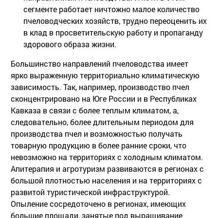
сегменте работает ничтожно малое количество
пчеловодческих хозяйств, трудно переоценить их
в клад в просветительскую работу и пропаганду
здорового образа жизни.
Большинство направлений пчеловодства имеет
ярко выраженную территориально климатическую
зависимость. Так, например, производство пчел
сконцентрировано на Юге России и в Республиках
Кавказа в связи с более теплым климатом, а,
следовательно, более длительным периодом для
производства пчел и возможностью получать
товарную продукцию в более ранние сроки, что
невозможно на территориях с холодным климатом.
Апитерапия и агротуризм развиваются в регионах с
большой плотностью населения и на территориях с
развитой туристической инфраструктурой.
Опыление сосредоточено в регионах, имеющих
большие площади, занятые под выращивание