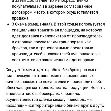
а затем доставляет их непосредственно
покупателям или в заранее согласованное
договором место, в котором осуществляется
продажа.
3 Схема (смешанная). В этой схеме используется
специальная транзитная площадка, на которую
идет доставка пчелопакетов от производителей
и отправка покупателям транспортом как
брокера, так и транспортными средствами
производителей и покупателей пчелопакетов, в
соответствии с заключенными договорами.
Следует отметить, что работа без брокеров имеет
ряд преимуществ: экономия на комиссионных,
личное знакомство покупателей и производителей,
облегчающее контроль качества продукции. Но есть
и недостатки: без брокера, как правило,
осуществляются сделки между пчеловодами,
находящимися территориально близко друг к другу,