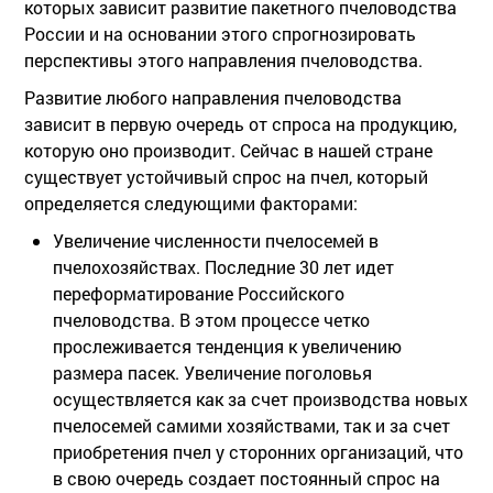
которых зависит развитие пакетного пчеловодства
России и на основании этого спрогнозировать
перспективы этого направления пчеловодства.
Развитие любого направления пчеловодства
зависит в первую очередь от спроса на продукцию,
которую оно производит. Сейчас в нашей стране
существует устойчивый спрос на пчел, который
определяется следующими факторами:
Увеличение численности пчелосемей в
пчелохозяйствах. Последние 30 лет идет
переформатирование Российского
пчеловодства. В этом процессе четко
прослеживается тенденция к увеличению
размера пасек. Увеличение поголовья
осуществляется как за счет производства новых
пчелосемей самими хозяйствами, так и за счет
приобретения пчел у сторонних организаций, что
в свою очередь создает постоянный спрос на