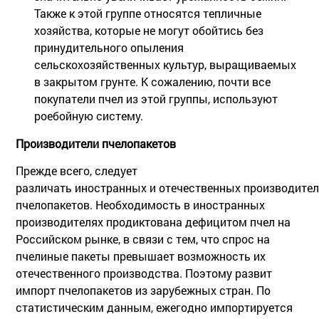
Также к этой группе относятся тепличные
хозяйства, которые не могут обойтись без
принудительного опыления
сельскохозяйственных культур, выращиваемых
в закрытом грунте. К сожалению, почти все
покупатели пчел из этой группы, используют
роебойную систему.
Производители пчелопакетов
Прежде всего, следует
различать иностранных и отечественных производител
пчелопакетов. Необходимость в иностранных
производителях продиктована дефицитом пчел на
Российском рынке, в связи с тем, что спрос на
пчелиные пакеты превышает возможность их
отечественного производства. Поэтому развит
импорт пчелопакетов из зарубежных стран. По
статистическим данным, ежегодно импортируется