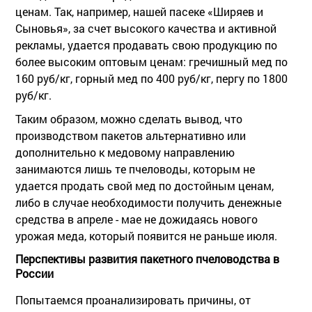
ценам. Так, например, нашей пасеке «Ширяев и
Сыновья», за счет высокого качества и активной
рекламы, удается продавать свою продукцию по
более высоким оптовым ценам: гречишный мед по
160 руб/кг, горный мед по 400 руб/кг, пергу по 1800
руб/кг.
Таким образом, можно сделать вывод, что
производством пакетов альтернативно или
дополнительно к медовому направлению
занимаются лишь те пчеловоды, которым не
удается продать свой мед по достойным ценам,
либо в случае необходимости получить денежные
средства в апреле - мае не дожидаясь нового
урожая меда, который появится не раньше июля.
Перспективы развития пакетного пчеловодства в
России
Попытаемся проанализировать причины, от