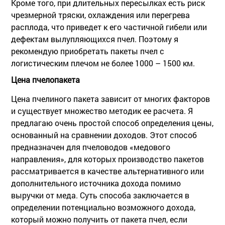
Кроме того, при длительных пересылках есть риск
чрезмерной тряски, охлаждения или перегрева
расплода, что приведет к его частичной гибели или
дефектам вылупляющихся пчел. Поэтому я
рекомендую приобретать пакеты пчел с
логистическим плечом не более 1000 – 1500 км.
Цена пчелопакета
Цена пчелиного пакета зависит от многих факторов
и существует множество методик ее расчета. Я
предлагаю очень простой способ определения цены,
основанный на сравнении доходов. Этот способ
предназначен для пчеловодов «медового
направления», для которых производство пакетов
рассматривается в качестве альтернативного или
дополнительного источника дохода помимо
выручки от меда. Суть способа заключается в
определении потенциально возможного дохода,
который можно получить от пакета пчел, если