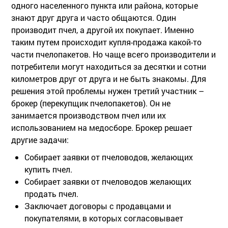
одного населенного пункта или района, которые
знают друг друга и часто общаются. Один
производит пчел, а другой их покупает. Именно
таким путем происходит купля-продажа какой-то
части пчелопакетов. Но чаще всего производители и
потребители могут находиться за десятки и сотни
километров друг от друга и не быть знакомы. Для
решения этой проблемы нужен третий участник –
брокер (перекупщик пчелопакетов). Он не
занимается производством пчел или их
использованием на медосборе. Брокер решает
другие задачи:
Собирает заявки от пчеловодов, желающих
купить пчел.
Собирает заявки от пчеловодов желающих
продать пчел.
Заключает договоры с продавцами и
покупателями, в которых согласовывает