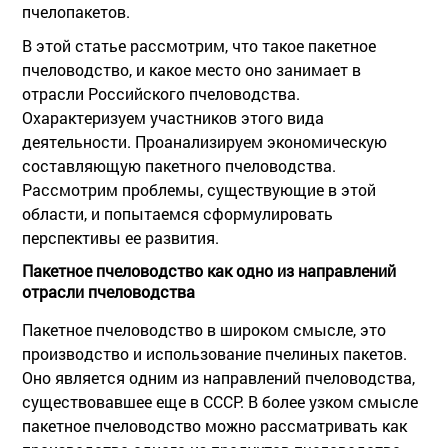
пчелопакетов.
В этой статье рассмотрим, что такое пакетное
пчеловодство, и какое место оно занимает в
отрасли Российского пчеловодства.
Охарактеризуем участников этого вида
деятельности. Проанализируем экономическую
составляющую пакетного пчеловодства.
Рассмотрим проблемы, существующие в этой
области, и попытаемся сформулировать
перспективы ее развития.
Пакетное пчеловодство как одно из направлений
отрасли пчеловодства
Пакетное пчеловодство в широком смысле, это
производство и использование пчелиных пакетов.
Оно является одним из направлений пчеловодства,
существовавшее еще в СССР. В более узком смысле
пакетное пчеловодство можно рассматривать как