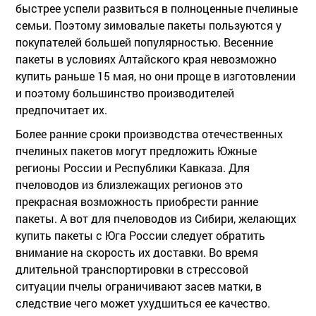
быстрее успели развиться в полноценные пчелиные
семьи. Поэтому зимовалые пакеты пользуются у
покупателей большей популярностью. Весенние
пакеты в условиях Алтайского края невозможно
купить раньше 15 мая, но они проще в изготовлении
и поэтому большинство производителей
предпочитает их.
Более ранние сроки производства отечественных
пчелиных пакетов могут предложить Южные
регионы России и Республики Кавказа. Для
пчеловодов из близлежащих регионов это
прекрасная возможность приобрести ранние
пакеты. А вот для пчеловодов из Сибири, желающих
купить пакеты с Юга России следует обратить
внимание на скорость их доставки. Во время
длительной транспортировки в стрессовой
ситуации пчелы ограничивают засев матки, в
следствие чего может ухудшиться ее качество.