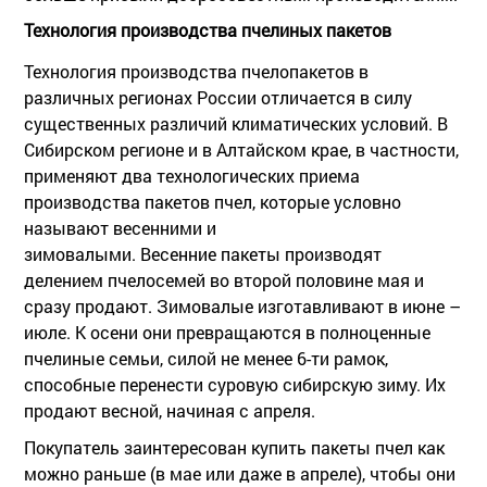
Технология производства пчелиных пакетов
Технология производства пчелопакетов в
различных регионах России отличается в силу
существенных различий климатических условий. В
Сибирском регионе и в Алтайском крае, в частности,
применяют два технологических приема
производства пакетов пчел, которые условно
называют весенними и
зимовалыми. Весенние пакеты производят
делением пчелосемей во второй половине мая и
сразу продают. Зимовалые изготавливают в июне –
июле. К осени они превращаются в полноценные
пчелиные семьи, силой не менее 6-ти рамок,
способные перенести суровую сибирскую зиму. Их
продают весной, начиная с апреля.
Покупатель заинтересован купить пакеты пчел как
можно раньше (в мае или даже в апреле), чтобы они