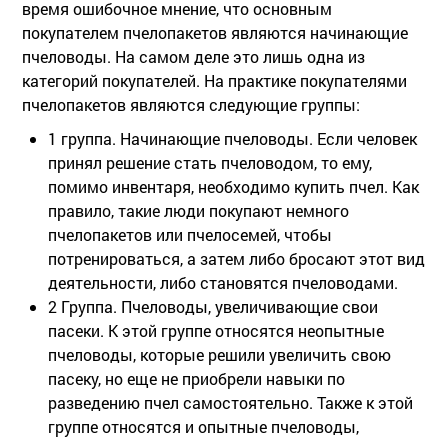
время ошибочное мнение, что основным
покупателем пчелопакетов являются начинающие
пчеловоды. На самом деле это лишь одна из
категорий покупателей. На практике покупателями
пчелопакетов являются следующие группы:
1 группа. Начинающие пчеловоды. Если человек
принял решение стать пчеловодом, то ему,
помимо инвентаря, необходимо купить пчел. Как
правило, такие люди покупают немного
пчелопакетов или пчелосемей, чтобы
потренироваться, а затем либо бросают этот вид
деятельности, либо становятся пчеловодами.
2 Группа. Пчеловоды, увеличивающие свои
пасеки. К этой группе относятся неопытные
пчеловоды, которые решили увеличить свою
пасеку, но еще не приобрели навыки по
разведению пчел самостоятельно. Также к этой
группе относятся и опытные пчеловоды,