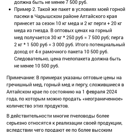
должна быть не менее 7 500 руб.
Пример 2. Такой же пакет в условиях моей горной
пасеки в Чарышском районе Алтайского края
принесет за сезон 10 кг меда и 2 кг перги + 20 кг
меда из гнезда. В оптовых ценах на горный
мед получается 30 кг * 250 руб = 7 500 руб; перга
2 кг * 1 500 руб = 3 000 руб. Итого потенциальный
доход от 4-х рамочного пакета 10 500 руб.
Следовательно, цена пчелопакета должна быть
не менее 10 500 руб.
Примечание: В примерах указаны оптовые цены на
гречишный мед, горный мед и пергу, сложившиеся в
Алтайском крае по состоянию на 1 февраля 2024
года, по которым можно продать «неограниченное»
количество этих продуктов.
В действительности многие пчеловоды более
серьезно относятся к реализации своей продукции,
вследствии чего продают ее по более высоким