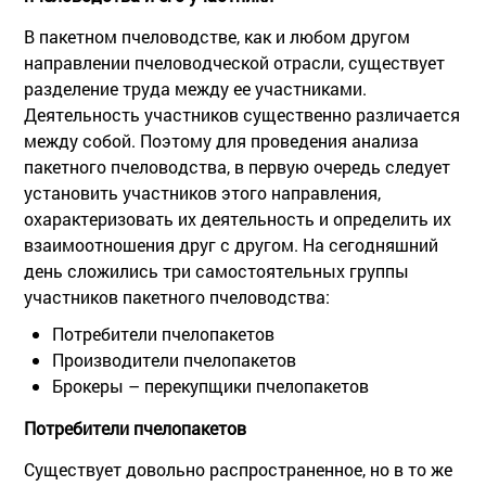
В пакетном пчеловодстве, как и любом другом
направлении пчеловодческой отрасли, существует
разделение труда между ее участниками.
Деятельность участников существенно различается
между собой. Поэтому для проведения анализа
пакетного пчеловодства, в первую очередь следует
установить участников этого направления,
охарактеризовать их деятельность и определить их
взаимоотношения друг с другом. На сегодняшний
день сложились три самостоятельных группы
участников пакетного пчеловодства:
Потребители пчелопакетов
Производители пчелопакетов
Брокеры – перекупщики пчелопакетов
Потребители пчелопакетов
Существует довольно распространенное, но в то же