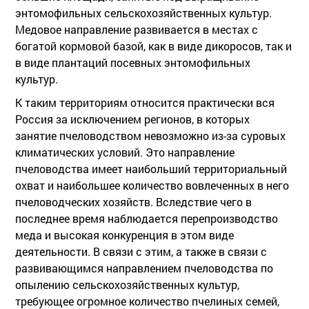
энтомофильных сельскохозяйственных культур.
Медовое направление развивается в местах с
богатой кормовой базой, как в виде дикоросов, так и
в виде плантаций посевных энтомофильных
культур.
К таким территориям относится практически вся
Россия за исключением регионов, в которых
занятие пчеловодством невозможно из-за суровых
климатических условий. Это направление
пчеловодства имеет наибольший территориальный
охват и наибольшее количество вовлеченных в него
пчеловодческих хозяйств. Вследствие чего в
последнее время наблюдается перепроизводство
меда и высокая конкуренция в этом виде
деятельности. В связи с этим, а также в связи с
развивающимся направлением пчеловодства по
опылению сельскохозяйственных культур,
требующее огромное количество пчелиных семей,