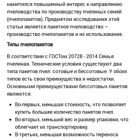
наметился повышенный интерес к направлению
пчеловодства по производству пчелиных семей
(пчелопакетов). Предметом исследования этой
статьи является пакетное пчеловодство –
производство пчелопакетов и их использование.
Типы пчелопакетов
В соответствии с ГОСТом 20728 - 2014 Семья
пчелиная. Технические условия существуют два
типа пакетов пчел: сотовые и бессотовые. У обоих
типов есть свои преимущества и недостатки.
Основными преимуществами бессотовых пакетов
являются:
Во-первых, меньшая стоимость, что позволяет
купить большее количество пакетов пчел.
Во-вторых, меньший вес и размер упаковки, что
облегчает их транспортировку.
В-третьих, меньшая возможность переноса