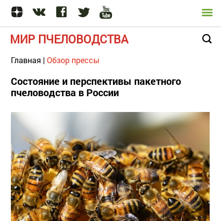
МИР ПЧЕЛОВОДСТВА
Главная
|
Обзор прессы
Состояние и перспективы пакетного
пчеловодства в России