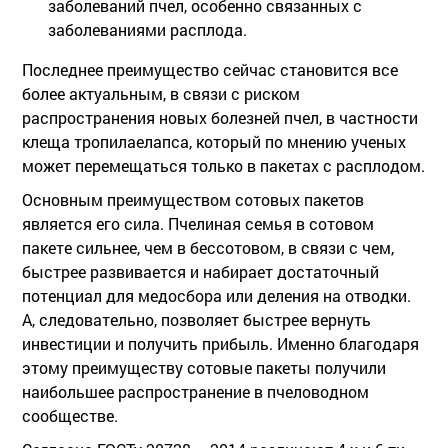
заболеваний пчел, особенно связанных с
заболеваниями расплода.
Последнее преимущество сейчас становится все
более актуальным, в связи с риском
распространения новых болезней пчел, в частности
клеща тропилаелапса, который по мнению ученых
может перемещаться только в пакетах с расплодом.
Основным преимуществом сотовых пакетов
является его сила. Пчелиная семья в сотовом
пакете сильнее, чем в бессотовом, в связи с чем,
быстрее развивается и набирает достаточный
потенциал для медосбора или деления на отводки.
А, следовательно, позволяет быстрее вернуть
инвестиции и получить прибыль. Именно благодаря
этому преимуществу сотовые пакеты получили
наибольшее распространение в пчеловодном
сообществе.