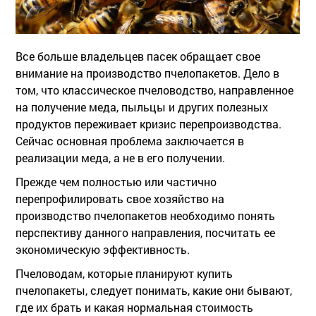
Все больше владельцев пасек обращает свое
внимание на производство пчелопакетов. Дело в
том, что классическое пчеловодство, направленное
на получение меда, пыльцы и других полезных
продуктов переживает кризис перепроизводства.
Сейчас основная проблема заключается в
реализации меда, а не в его получении.
Прежде чем полностью или частично
перепрофилировать свое хозяйство на
производство пчелопакетов необходимо понять
перспективу данного направления, посчитать ее
экономическую эффективность.
Пчеловодам, которые планируют купить
пчелопакеты, следует понимать, какие они бывают,
где их брать и какая нормальная стоимость