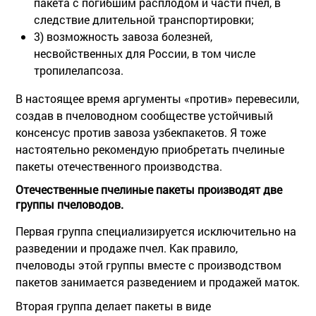
пакета с погибшим расплодом и части пчел, в
следствие длительной транспортировки;
3) возможность завоза болезней,
несвойственных для России, в том числе
тропилелапсоза.
В настоящее время аргументы «против» перевесили,
создав в пчеловодном сообществе устойчивый
консенсус против завоза узбекпакетов. Я тоже
настоятельно рекомендую приобретать пчелиные
пакеты отечественного производства.
Отечественные пчелиные пакеты производят две
группы пчеловодов.
Первая группа специализируется исключительно на
разведении и продаже пчел. Как правило,
пчеловоды этой группы вместе с производством
пакетов занимается разведением и продажей маток.
Вторая группа делает пакеты в виде