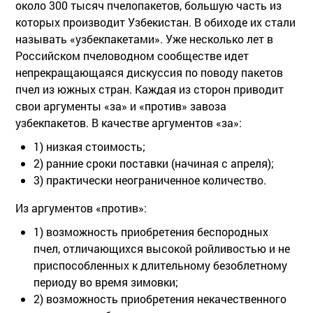
около 300 тысяч пчелопакетов, большую часть из
которых производит Узбекистан. В обиходе их стали
называть «узбекпакетами». Уже несколько лет в
Российском пчеловодном сообществе идет
непрекращающаяся дискуссия по поводу пакетов
пчел из южных стран. Каждая из сторон приводит
свои аргументы «за» и «против» завоза
узбекпакетов. В качестве аргументов «за»:
1) низкая стоимость;
2) ранние сроки поставки (начиная с апреля);
3) практически неограниченное количество.
Из аргументов «против»:
1) возможность приобретения беспородных
пчел, отличающихся высокой ройливостью и не
приспособленных к длительному безоблетному
периоду во время зимовки;
2) возможность приобретения некачественного