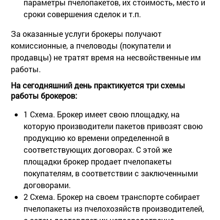
параметры пчелопакетов, их стоимость, место и
сроки совершения сделок и т.п.
За оказанные услуги брокеры получают
комиссионные, а пчеловоды (покупатели и
продавцы) не тратят время на несвойственные им
работы.
На сегодняшний день практикуется три схемы
работы брокеров:
1 Схема. Брокер имеет свою площадку, на
которую производители пакетов привозят свою
продукцию ко времени определенной в
соответствующих договорах. С этой же
площадки брокер продает пчелопакеты
покупателям, в соответствии с заключенными
договорами.
2 Схема. Брокер на своем транспорте собирает
пчелопакеты из пчелохозяйств производителей,