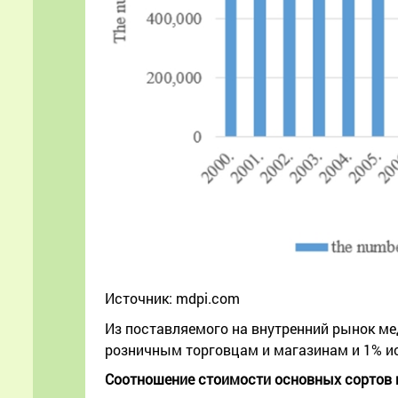
Источник: mdpi.com
Из поставляемого на внутренний рынок ме
розничным торговцам и магазинам и 1% 
Соотношение стоимости основных сортов 