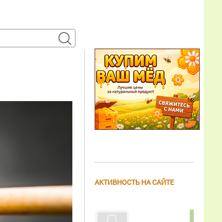
АКТИВНОСТЬ НА САЙТЕ