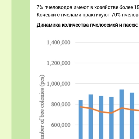
7% пчеловодов имеют в хозяйстве более 15
Кочевки с пчелами практикуют 70% пчелов
Динамика количества пчелосемей и пасек: