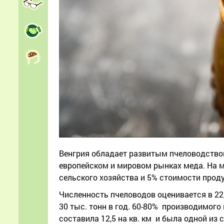
Венгрия обладает развитым пчеловодство
европейском и мировом рынках меда. На м
сельского хозяйства и 5% стоимости прод
Численность пчеловодов оценивается в 22,4
30 тыс. тонн в год. 60-80% производимого
составила 12,5 на кв. км и была одной из 