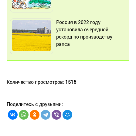
Россия в 2022 году
установила очередной
рекорд по производству
рапса
Количество просмотров:
1516
Поделитесь с друзьями: