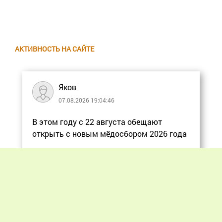
АКТИВНОСТЬ НА САЙТЕ
Яков
07.08.2026 19:04:46
В этом году с 22 августа обещают
открыть с новым мёдосбором 2026 года
Еще