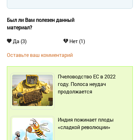
Был ли Вам полезен данный
материал?
Да (3)
Нет (1)
Оставьте ваш комментарий
Пчеловодство ЕС в 2022
году. Полоса неудач
продолжается
Индия пожинает плоды
«сладкой революции»