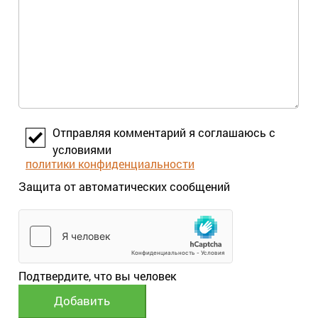
Отправляя комментарий я соглашаюсь с
условиями
политики конфиденциальности
Защита от автоматических сообщений
Подтвердите, что вы человек