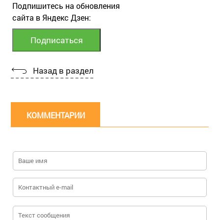
Подпишитесь на обновления
сайта в Яндекс Дзен:
Назад в раздел
КОММЕНТАРИИ