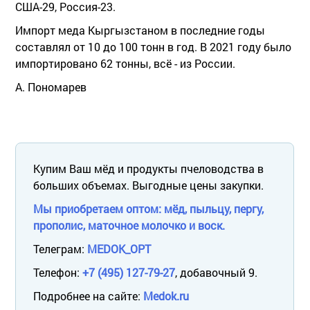
США-29, Россия-23.
Импорт меда Кыргызстаном в последние годы
составлял от 10 до 100 тонн в год. В 2021 году было
импортировано 62 тонны, всё - из России.
А. Пономарев
Купим Ваш мёд и продукты пчеловодства в
больших объемах. Выгодные цены закупки.
Мы приобретаем оптом: мёд, пыльцу, пергу,
прополис, маточное молочко и воск.
Телеграм:
MEDOK_OPT
Телефон:
+7 (495) 127-79-27
, добавочный 9.
Подробнее на сайте:
Medok.ru