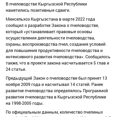
В пчеловодстве Кыргызской Республики
наметились позитивные сдвиги.
Минсельхоз Кыргызстана в марте 2022 года
сообщил о разработке Закона о пчеловодстве,
который «устанавливает правовые основы
осуществления деятельности пчеловодства,
охраны, воспроизводства пчел, создания условий
для повышения продуктивности пчеловодства и
интенсивного развития пчеловодства». Сообщалось
также, что в проекте закона насчитывается 5 глав и
24 статьи.
Предыдущий Закон о пчеловодстве был принят 13
ноября 2009 года и насчитывал 14 статей. Ранее
развитие пчеловодства определялось Программой
развития пчеловодства в Кыргызской Республике
на 1998-2005 годы.
По официальным данным, количество пчелиных