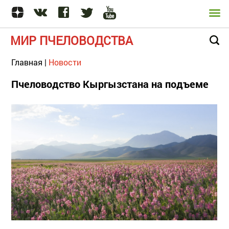
МИР ПЧЕЛОВОДСТВА
Главная
|
Новости
Пчеловодство Кыргызстана на подъеме