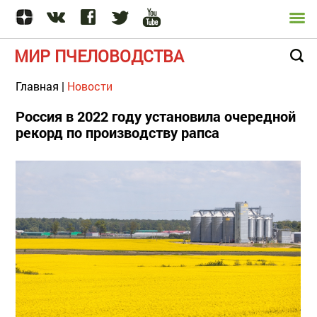
МИР ПЧЕЛОВОДСТВА
Главная
|
Новости
Россия в 2022 году установила очередной
рекорд по производству рапса