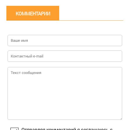
КОММЕНТАРИИ
Отправляя комментарий я соглашаюсь с