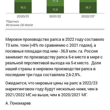
Мировое производство рапса в 2022 году составило
73 млн. тонн (+8% по сравнению с 2021 годом), а
посевные площади под ним - 36,9 млн. га. Россия
занимает по производству рапса 6-е место в мире с
реальной перспективой выхода на 5-е место. Доля
нашей страны в мировом производстве рапса в
последние три года составляла 2,6-2,9%.
Ожидается, что мировые цены на рапс в 2022/23
маркетинговом году будут несколько ниже, чем в
2021/2022 МГ, но выше, чем в 2020/2021 МГ.
А. Пономарев