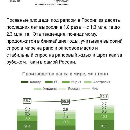
Посевные площади под рапсом в России за десять
последних лет выросли в 1,8 раза – с 1,3 млн. га до
2,3 млн. га. Эта тенденция, по-видимому,
продолжится в ближайшие годы, учитывая высокий
спрос в мире на рапс и рапсовое масло и
стабильный спрос на рапсовый жмых и шрот как за
рубежом, так и в самой России.