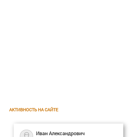
АКТИВНОСТЬ НА САЙТЕ
Иван Александрович