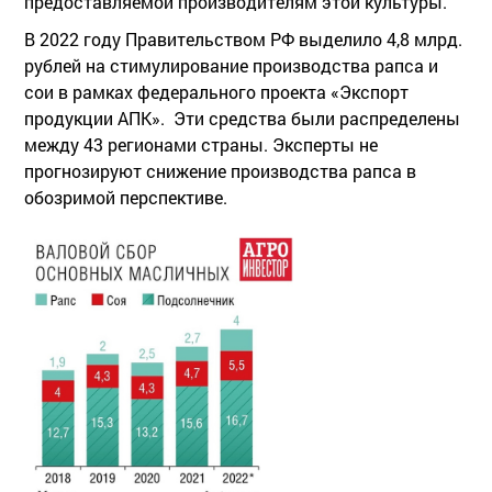
предоставляемой производителям этой культуры.
В 2022 году Правительством РФ выделило 4,8 млрд.
рублей на стимулирование производства рапса и
сои в рамках федерального проекта «Экспорт
продукции АПК». Эти средства были распределены
между 43 регионами страны. Эксперты не
прогнозируют снижение производства рапса в
обозримой перспективе.