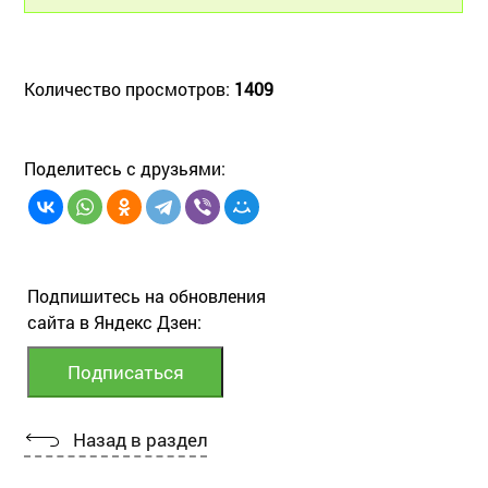
Количество просмотров:
1409
Поделитесь с друзьями:
Подпишитесь на обновления
сайта в Яндекс Дзен:
Назад в раздел