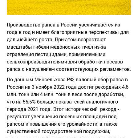
Производство рапса в России увеличивается из
года в год и имеет благоприятные перспективы для
дальнейшего роста. При этом возрастают
масштабы гибели медоносных пчел из-за
отравления пестицидами, применяемыми
сельхозпроизводителями для обработки посевов
рапса с нарушением соответствующих регламентов.
По данным Минсельхоза РФ, валовый сбор рапса в
России на 3 ноября 2022 года достиг рекордных 4,6
млн. тонн или 4 млн. тонн в весе после доработки,
что на 55,5% больше показателей аналогичного
периода 2021 года. Этот исторический рекорд -
результат увеличения посевных площадей под
рапсом и повышения его урожайности, а также
существенной государственной поддержки,