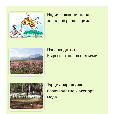
Индия пожинает плоды
«сладкой революции»
Пчеловодство
Кыргызстана на подъеме
Турция наращивает
производство и экспорт
меда