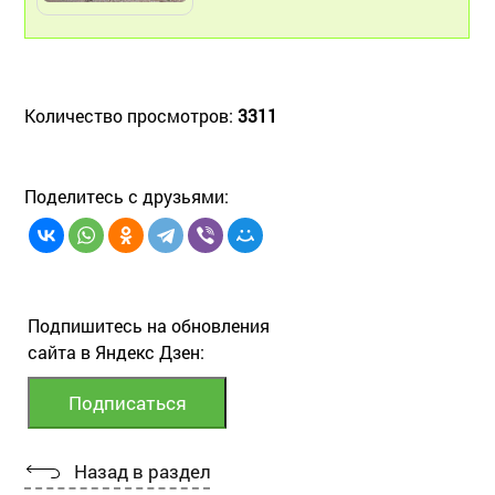
Количество просмотров:
3311
Поделитесь с друзьями:
Подпишитесь на обновления
сайта в Яндекс Дзен:
Назад в раздел