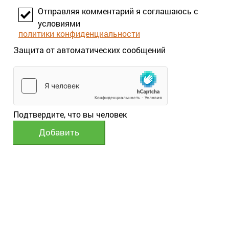
Отправляя комментарий я соглашаюсь с
условиями
политики конфиденциальности
Защита от автоматических сообщений
Подтвердите, что вы человек