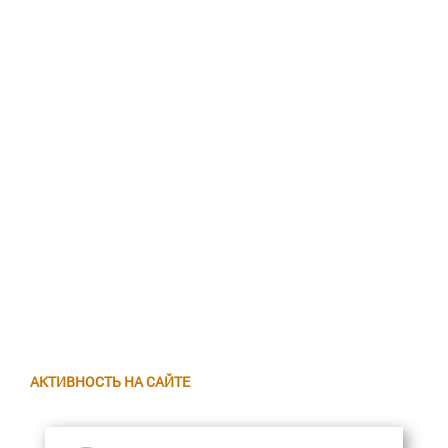
АКТИВНОСТЬ НА САЙТЕ