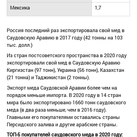
Мексика
1,7
Россия последний раз экспортировала свой мед в
Саудовскую Аравию в 2017 году (42 тонны на 103
тыс. долл.)
Из стран постсоветского пространства в 2020 году
экспортировали свой мед в Саудовскую Аравию
Киргизстан (97 тонн), Украина (56 тонн), Казахстан
(21 тонна) и Таджикистан (2 тонны).
Экспорт меда Саудовской Аравии более чем на
порядок меньше импорта. В 2020 году в 14 стран
мира было экспортировано 1660 тонн саудовского
меда (в два раза меньше, чем в 2016 году).
Главными его покупателями оставались страны
Персидского залива и другие арабские страны.
ТОП-5 покупателей саудовского меда в 2020 году: