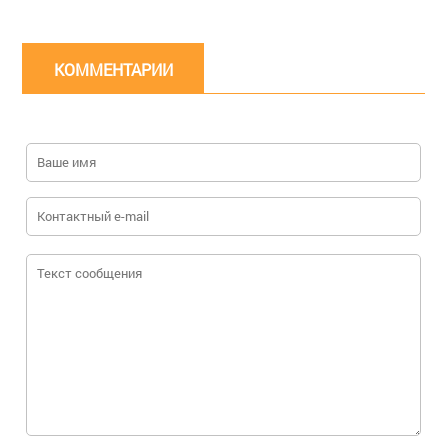
КОММЕНТАРИИ