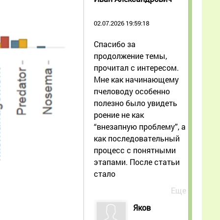
02.07.2026 19:59:18
Спасибо за
продолжение темы,
прочитал с интересом.
Мне как начинающему
пчеловоду особенно
полезно было увидеть
роение не как
“внезапную проблему”, а
как последовательный
процесс с понятными
этапами. После статьи
стало
Еще
Яков