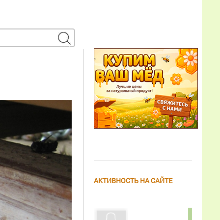
АКТИВНОСТЬ НА САЙТЕ