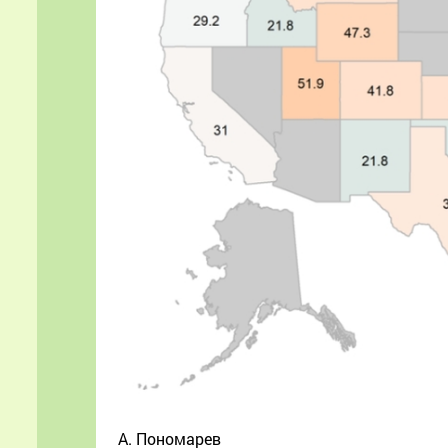
А. Пономарев