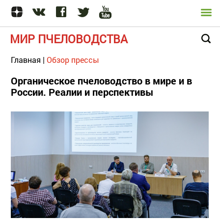
МИР ПЧЕЛОВОДСТВА
Главная
|
Обзор прессы
Органическое пчеловодство в мире и в
России. Реалии и перспективы