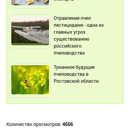
Отравление пчел
пестицидами - одна из
главных угроз
существованию
российского
пчеловодства
Туманное будущее
пчеловодства в
Ростовской области
Количество просмотров:
4556