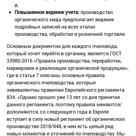
д.
Повышенное ведение учета:
производство
органического меда предполагает ведение
подробных записей на всех этапах
производства, обработки и розничной торговли.
Основным документом для каждого пчеловода,
который хочет перейти в органику, является ГОСТ
33980-2016 «Правила производства, переработки,
маркировки и реализации органической продукции»,
где в статье 7 описаны основные правила
органического пчеловодства, которые
эквивалентны правилам Европейского регламента
834. «Однако прошло уже 13 лет со дня принятия
данного регламента, поэтому правила меняются/
дополняются, со следующего года в Европе
вступает в силу новый регламент об органическом
производстве 2018/848, в нем есть целый ряд
новых моментов и уточнений по пчеловодству. Мы