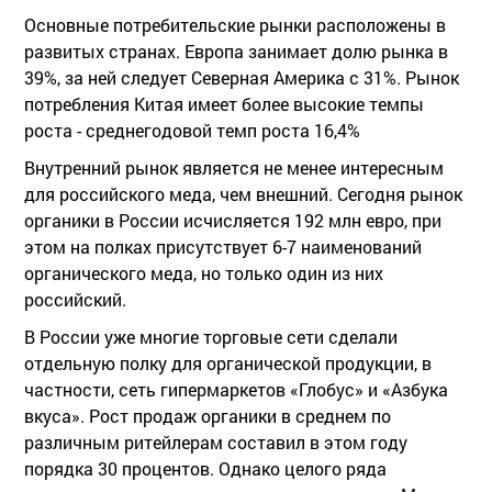
Основные потребительские рынки расположены в
развитых странах. Европа занимает долю рынка в
39%, за ней следует Северная Америка с 31%. Рынок
потребления Китая имеет более высокие темпы
роста - среднегодовой темп роста 16,4%
Внутренний рынок является не менее интересным
для российского меда, чем внешний. Сегодня рынок
органики в России исчисляется 192 млн евро, при
этом на полках присутствует 6-7 наименований
органического меда, но только один из них
российский.
В России уже многие торговые сети сделали
отдельную полку для органической продукции, в
частности, сеть гипермаркетов «Глобус» и «Азбука
вкуса». Рост продаж органики в среднем по
различным ритейлерам составил в этом году
порядка 30 процентов. Однако целого ряда