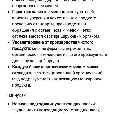
неорганическим медом
Гарантию качества меда для покупателей:
клиенты уверены в качественном продукте,
поскольку стандарты производства и
обращения с органическим медом четко
отслеживаются сертифицирующим органом
Удовлетворение от производства чистого
продукта:
многие фермеры переходят на
органическое земледелие из-за его преимуществ
для окружающей среды
Каждую банку с органическим медом можно
отследить:
сертифицированный органический
мед подразумевает надлежащую маркировку
продукта.
К минусам:
Наличие подходящих участков для пасеки:
трудно найти подходящие участки для пасек,