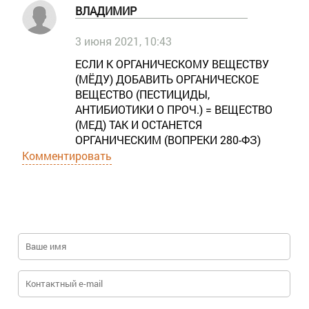
ВЛАДИМИР
3 июня 2021, 10:43
ЕСЛИ К ОРГАНИЧЕСКОМУ ВЕЩЕСТВУ
(МЁДУ) ДОБАВИТЬ ОРГАНИЧЕСКОЕ
ВЕЩЕСТВО (ПЕСТИЦИДЫ,
АНТИБИОТИКИ О ПРОЧ.) = ВЕЩЕСТВО
(МЕД) ТАК И ОСТАНЕТСЯ
ОРГАНИЧЕСКИМ (ВОПРЕКИ 280-ФЗ)
Комментировать