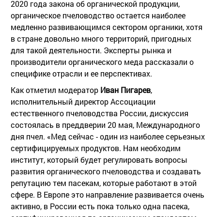
2020 года закона об органической продукции,
органическое пчеловодство остается наиболее
медленно развивающимся сектором органики, хотя
в стране довольно много территорий, пригодных
для такой деятельности. Эксперты рынка и
производители органического меда рассказали о
специфике отрасли и ее перспективах.
Как отметил модератор
Иван Пигарев
,
исполнительный директор Ассоциации
естественного пчеловодства России, дискуссия
состоялась в преддверии 20 мая, Международного
дня пчел. «Мед сейчас - один из наиболее серьезных
сертифицируемых продуктов. Нам необходим
институт, который будет регулировать вопросы
развития органического пчеловодства и создавать
репутацию тем пасекам, которые работают в этой
сфере. В Европе это направление развивается очень
активно, в России есть пока только одна пасека,