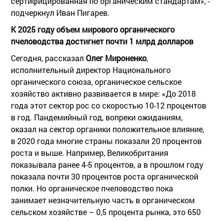
сертифицированная по органическим стандартам», -
подчеркнул Иван Пигарев.
К 2025 году объем мирового органического
пчеловодства достигнет почти 1 млрд долларов
Сегодня, рассказал
Олег Мироненко
,
исполнительный директор Национального
органического союза, органическое сельское
хозяйство активно развивается в мире: «До 2018
года этот сектор рос со скоростью 10-12 процентов
в год. Пандемийный год, вопреки ожиданиям,
оказал на сектор органики положительное влияние,
в 2020 года многие страны показали 20 процентов
роста и выше. Например, Великобритания
показывала ранее 4-5 процентов, а в прошлом году
показала почти 30 процентов роста органической
полки. Но органическое пчеловодство пока
занимает незначительную часть в органическом
сельском хозяйстве – 0,5 процента рынка, это 650