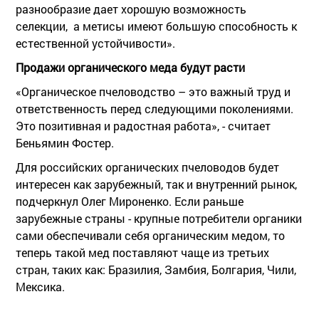
разнообразие дает хорошую возможность
селекции, а метисы имеют большую способность к
естественной устойчивости».
Продажи органического меда будут расти
«Органическое пчеловодство – это важный труд и
ответственность перед следующими поколениями.
Это позитивная и радостная работа», - считает
Беньямин Фостер.
Для российских органических пчеловодов будет
интересен как зарубежный, так и внутренний рынок,
подчеркнул Олег Мироненко. Если раньше
зарубежные страны - крупные потребители органики
сами обеспечивали себя органическим медом, то
теперь такой мед поставляют чаще из третьих
стран, таких как: Бразилия, Замбия, Болгария, Чили,
Мексика.