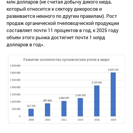
млн долларов (не считая добычу дикого меда,
который относится к сектору дикоросов и
развивается немного по другим правилам). Рост
продаж органической пчеловодческой продукции
составляет почти 11 процентов в год, к 2025 году
объем этого рынка достигнет почти 1 млрд
долларов в год».