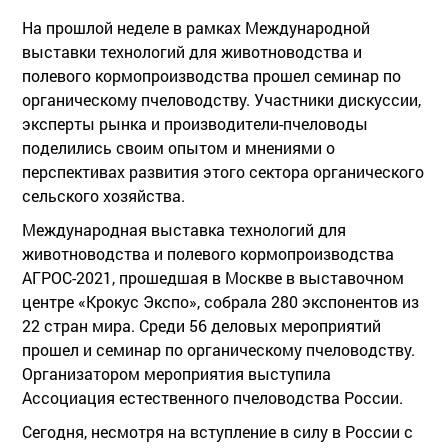
На прошлой неделе в рамках Международной
выставки технологий для животноводства и
полевого кормопроизводства прошел семинар по
органическому пчеловодству. Участники дискуссии,
эксперты рынка и производители-пчеловоды
поделились своим опытом и мнениями о
перспективах развития этого сектора органического
сельского хозяйства.
Международная выставка технологий для
животноводства и полевого кормопроизводства
АГРОС-2021, прошедшая в Москве в выставочном
центре «Крокус Экспо», собрала 280 экспонентов из
22 стран мира. Среди 56 деловых мероприятий
прошел и семинар по органическому пчеловодству.
Организатором мероприятия выступила
Ассоциация естественного пчеловодства России.
Сегодня, несмотря на вступление в силу в России с