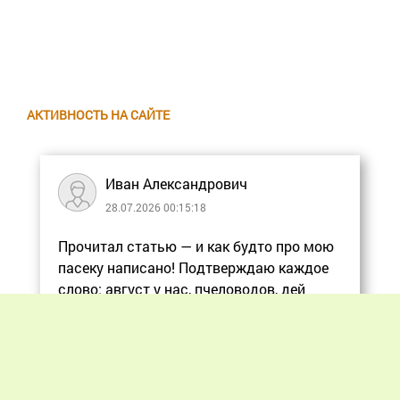
АКТИВНОСТЬ НА САЙТЕ
Иван Александрович
28.07.2026 00:15:18
Прочитал статью — и как будто про мою
пасеку написано! Подтверждаю каждое
слово: август у нас, пчеловодов, дей
Еще