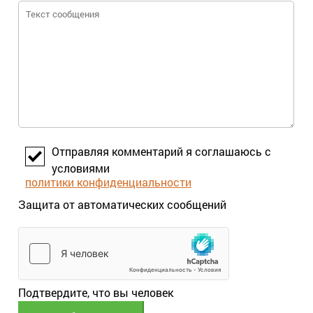
Отправляя комментарий я соглашаюсь с
условиями
политики конфиденциальности
Защита от автоматических сообщений
Подтвердите, что вы человек