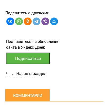
Поделитесь с друзьями:
Подпишитесь на обновления
сайта в Яндекс Дзен:
Назад в раздел
КОММЕНТАРИИ