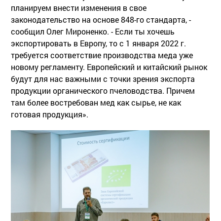
планируем внести изменения в свое
законодательство на основе 848-го стандарта, -
сообщил Олег Мироненко. - Если ты хочешь
экспортировать в Европу, то с 1 января 2022 г.
требуется соответствие производства меда уже
новому регламенту. Европейский и китайский рынок
будут для нас важными с точки зрения экспорта
продукции органического пчеловодства. Причем
там более востребован мед как сырье, не как
готовая продукция».