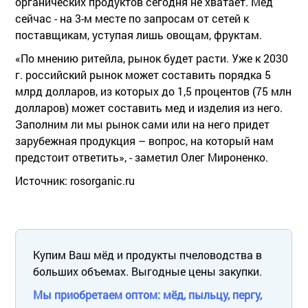
органических продуктов сегодня не хватает. Мед
сейчас - на 3-м месте по запросам от сетей к
поставщикам, уступая лишь овощам, фруктам.
«По мнению ритейла, рынок будет расти. Уже к 2030
г. российский рынок может составить порядка 5
млрд долларов, из которых до 1,5 процентов (75 млн
долларов) может составить мед и изделия из него.
Заполним ли мы рынок сами или на него придет
зарубежная продукция – вопрос, на который нам
предстоит ответить», - заметил Олег Мироненко.
Источник: rosorganic.ru
Купим Ваш мёд и продукты пчеловодства в
больших объемах. Выгодные цены закупки.
Мы приобретаем оптом: мёд, пыльцу, пергу,