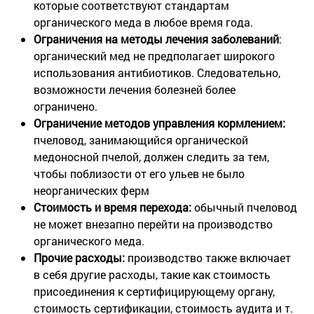
которые соответствуют стандартам
органического меда в любое время года.
Ограничения на методы лечения заболеваний
:
органический мед не предполагает широкого
использования антибиотиков. Следовательно,
возможности лечения болезней более
ограничено.
Ограничение методов управления кормлением:
пчеловод, занимающийся органической
медоносной пчелой, должен следить за тем,
чтобы поблизости от его ульев не было
неорганических ферм
Стоимость и время перехода:
обычный пчеловод
не может внезапно перейти на производство
органического меда.
Прочие расходы:
производство также включает
в себя другие расходы, такие как стоимость
присоединения к сертифицирующему органу,
стоимость сертификации, стоимость аудита и т.