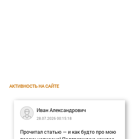
АКТИВНОСТЬ НА САЙТЕ
Иван Александрович
28.07.2026 00:15:18
Прочитал статью — и как будто про мою