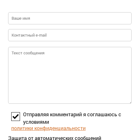
Отправляя комментарий я соглашаюсь с
условиями
политики конфиденциальности
Защита от автоматических сообщений