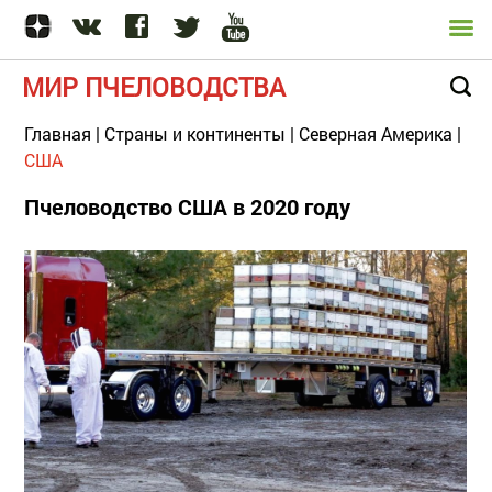
МИР ПЧЕЛОВОДСТВА
Главная
|
Страны и континенты
|
Северная Америка
|
США
Пчеловодство США в 2020 году