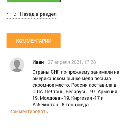
Назад в раздел
КОММЕНТАРИИ
Иван
27 апреля 2021, 17:28
Страны СНГ по-прежнему занимали на
американском рынке меда весьма
скромное место. Россия поставила в
США 169 тонн, Беларусь - 97, Армения -
19, Молдова - 19, Киргизия -17 и
Узбекистан - 8 тонн меда.
Комментировать