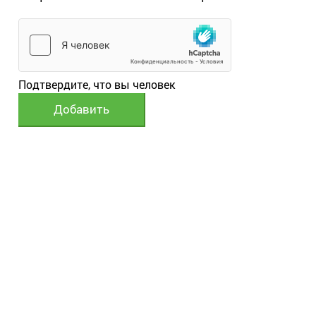
Подтвердите, что вы человек