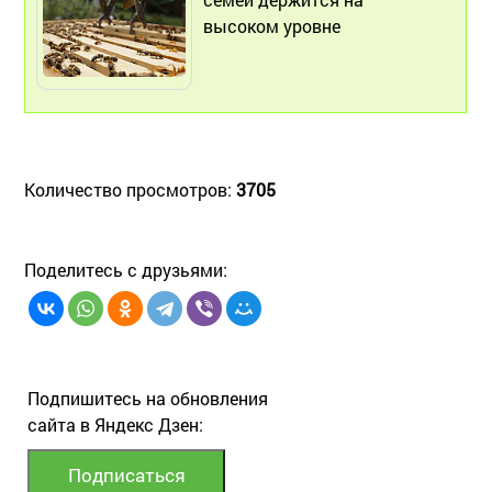
высоком уровне
Количество просмотров:
3705
Поделитесь с друзьями:
Подпишитесь на обновления
сайта в Яндекс Дзен: