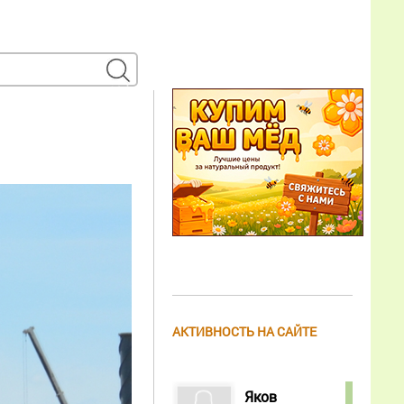
АКТИВНОСТЬ НА САЙТЕ
Яков