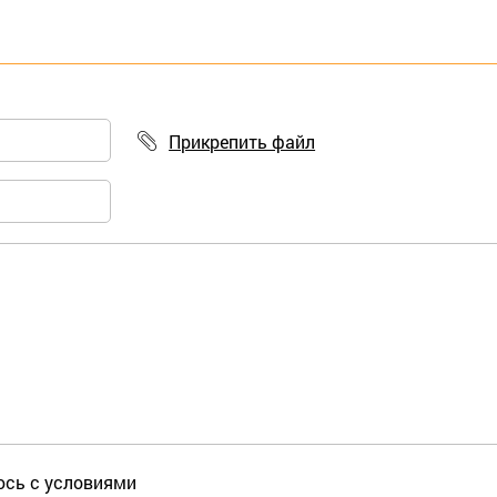
Прикрепить файл
юсь с условиями