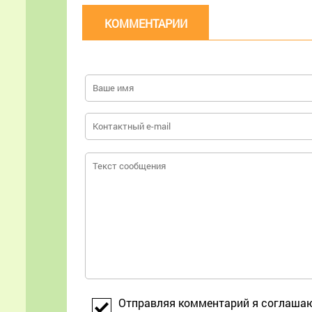
КОММЕНТАРИИ
Отправляя комментарий я соглаша