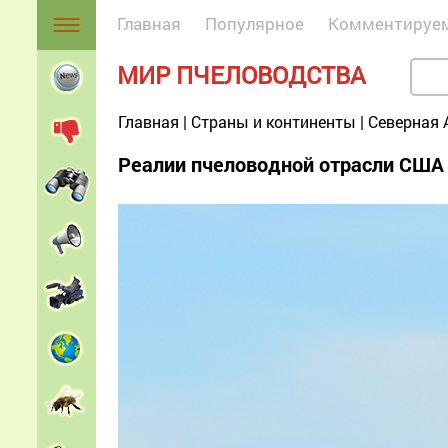
Главная
Популярное
Комментируе
МИР ПЧЕЛОВОДСТВА
Главная
|
Страны и континенты
|
Северная 
Реалии пчеловодной отрасли США