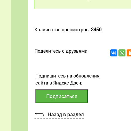
Количество просмотров:
3450
Поделитесь с друзьями:
Подпишитесь на обновления
сайта в Яндекс Дзен:
Назад в раздел