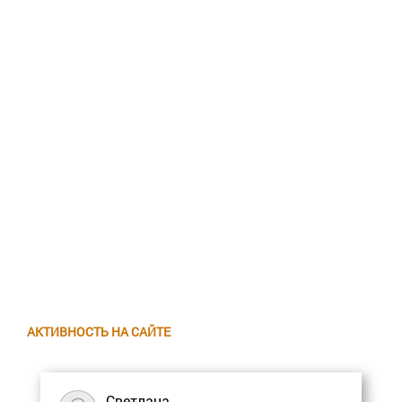
АКТИВНОСТЬ НА САЙТЕ
Светлана