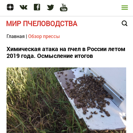
МИР ПЧЕЛОВОДСТВА
Главная
|
Обзор прессы
Химическая атака на пчел в России летом
2019 года. Осмысление итогов