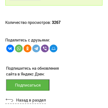
Количество просмотров:
3267
Поделитесь с друзьями:
Подпишитесь на обновления
сайта в Яндекс Дзен:
Назад в раздел