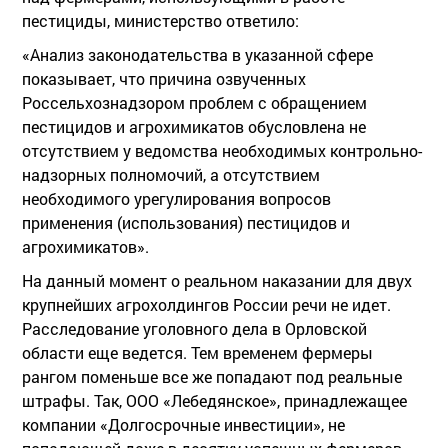
пестициды, министерство ответило:
«Анализ законодательства в указанной сфере
показывает, что причина озвученных
Россельхознадзором проблем с обращением
пестицидов и агрохимикатов обусловлена не
отсутствием у ведомства необходимых контрольно-
надзорных полномочий, а отсутствием
необходимого урегулирования вопросов
применения (использования) пестицидов и
агрохимикатов».
На данный момент о реальном наказании для двух
крупнейших агрохолдингов России речи не идет.
Расследование уголовного дела в Орловской
области еще ведется. Тем временем фермеры
рангом поменьше все же попадают под реальные
штрафы. Так, ООО «Лебедянское», принадлежащее
компании «Долгосрочные инвестиции», не