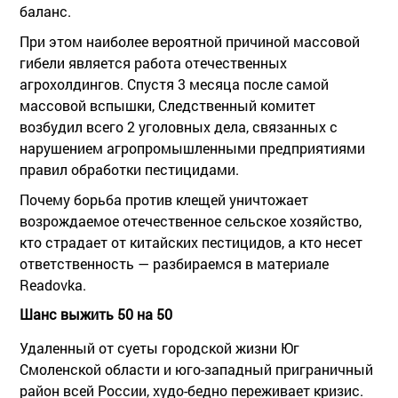
баланс.
При этом наиболее вероятной причиной массовой
гибели является работа отечественных
агрохолдингов. Спустя 3 месяца после самой
массовой вспышки, Следственный комитет
возбудил всего 2 уголовных дела, связанных с
нарушением агропромышленными предприятиями
правил обработки пестицидами.
Почему борьба против клещей уничтожает
возрождаемое отечественное сельское хозяйство,
кто страдает от китайских пестицидов, а кто несет
ответственность — разбираемся в материале
Readovka.
Шанс выжить 50 на 50
Удаленный от суеты городской жизни Юг
Смоленской области и юго-западный приграничный
район всей России, худо-бедно переживает кризис.