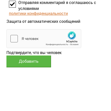
Отправляя комментарий я соглашаюсь с
условиями
политики конфиденциальности
Защита от автоматических сообщений
Подтвердите, что вы человек