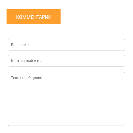
КОММЕНТАРИИ