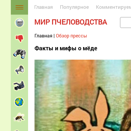
Главная
Популярное
Комментируе
МИР ПЧЕЛОВОДСТВА
Главная
|
Обзор прессы
Факты и мифы о мёде