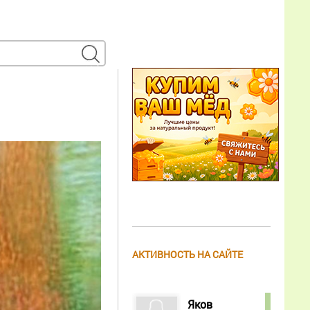
АКТИВНОСТЬ НА САЙТЕ
Яков