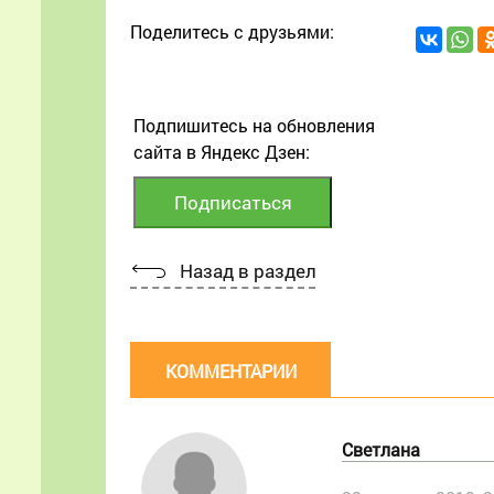
Поделитесь с друзьями:
Подпишитесь на обновления
сайта в Яндекс Дзен:
Назад в раздел
КОММЕНТАРИИ
Светлана