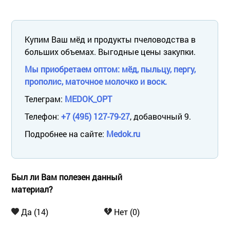
Купим Ваш мёд и продукты пчеловодства в
больших объемах. Выгодные цены закупки.
Мы приобретаем оптом: мёд, пыльцу, пергу,
прополис, маточное молочко и воск.
Телеграм:
MEDOK_OPT
Телефон:
+7 (495) 127-79-27
, добавочный 9.
Подробнее на сайте:
Medok.ru
Был ли Вам полезен данный
материал?
Да (14)
Нет (0)