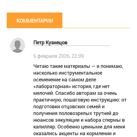
КОММЕНТАРИИ
Петр Кузнецов
5 февраля 2026, 22:09
Читаю такие материалы — и понимаю,
насколько инструментальное
осеменение на самом деле
«лабораторная» история, где нет
мелочей. Спасибо авторам за очень
практичную, пошаговую инструкцию: от
подготовки отцовских семей и
получения половозрелых трутней до
нюансов эякуляции и набора спермы в
капилляр. Особенно ценными для меня
оказались акценты на кормлении и