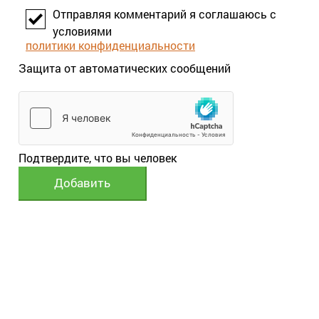
по мере освоения — материал редкий
Отправляя комментарий я соглашаюсь с
по уровню прикладности.
условиями
политики конфиденциальности
Защита от автоматических сообщений
Подтвердите, что вы человек