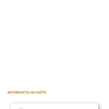
АКТИВНОСТЬ НА САЙТЕ