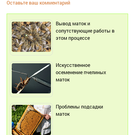
Оставьте ваш комментарий
Вывод маток и
сопутствующие работы в
этом процессе
Искусственное
осеменение пчелиных
маток
Проблемы подсадки
маток