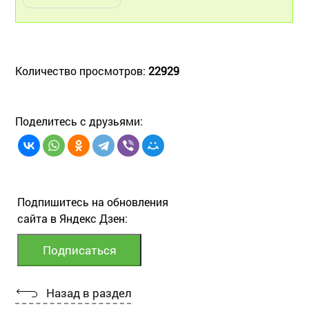
Количество просмотров:
22929
Поделитесь с друзьями:
Подпишитесь на обновления
сайта в Яндекс Дзен:
Назад в раздел