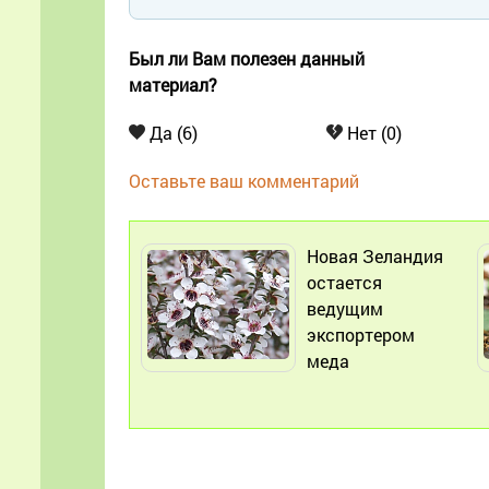
Был ли Вам полезен данный
материал?
Да (6)
Нет (0)
Оставьте ваш комментарий
Новая Зеландия
остается
ведущим
экспортером
меда