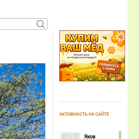
АКТИВНОСТЬ НА САЙТЕ
Яков