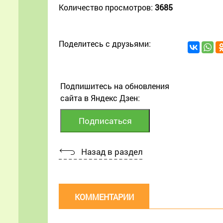
Количество просмотров:
3685
Поделитесь с друзьями:
Подпишитесь на обновления
сайта в Яндекс Дзен:
Назад в раздел
КОММЕНТАРИИ