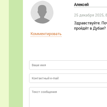
Алексей
25 декабря 2025, 
Здравствуйте. По
пройдёт в Дубае?
Комментировать