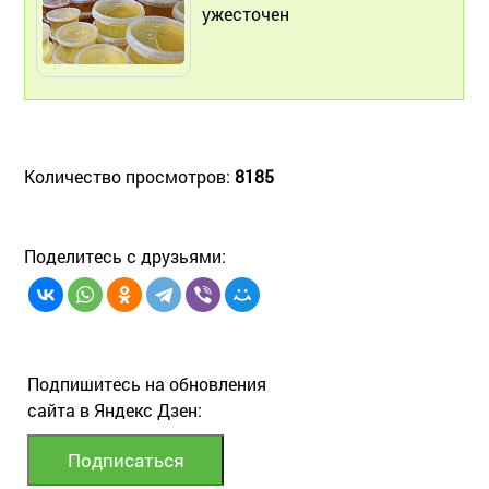
ужесточен
Количество просмотров:
8185
Поделитесь с друзьями:
Подпишитесь на обновления
сайта в Яндекс Дзен: