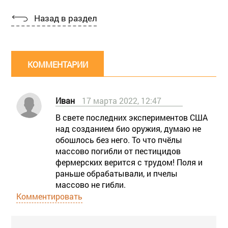
Назад в раздел
КОММЕНТАРИИ
Иван
17 марта 2022, 12:47
В свете последних экспериментов США
над созданием био оружия, думаю не
обошлось без него. То что пчёлы
массово погибли от пестицидов
фермерских верится с трудом! Поля и
раньше обрабатывали, и пчелы
массово не гибли.
Комментировать