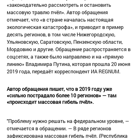
«законодательно рассмотреть и остановить
массовую травлю пчёл». Автор обращения
отмечает, что «в стране началась настоящая
экологическая катастрофа», и приводит в пример
десять регионов, в том числе Нижегородскую,
Ульяновскую, Саратовскую, Пензенскую области,
Мордовию и другие. Обращение распространяется в
соцсетях, а также было направлено и на «прямую
линию» Владимира Путина, которая прошла 20 июня
2019 года, передаёт корреспондент ИА REGNUM.
Автор обращения пишет, что в 2019 году уже
«сильно пострадало более 10 регионов» — там
«происходит массовая гибель пчёл».
"Проблему нужно решать на федеральном уровне, —
отмечается в обращении. — В ряде регионов
зафиксирована массовая гибель пчёл. (Республика