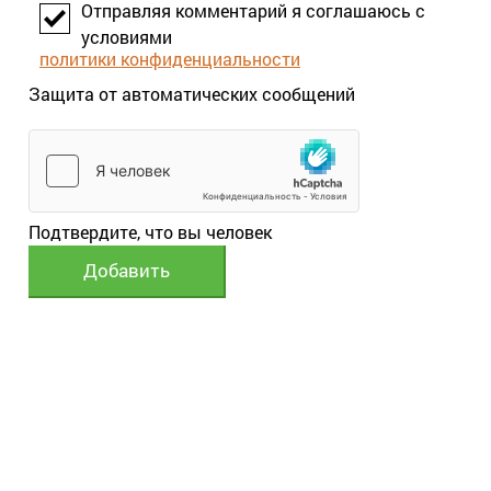
Отправляя комментарий я соглашаюсь с
условиями
политики конфиденциальности
Защита от автоматических сообщений
Подтвердите, что вы человек