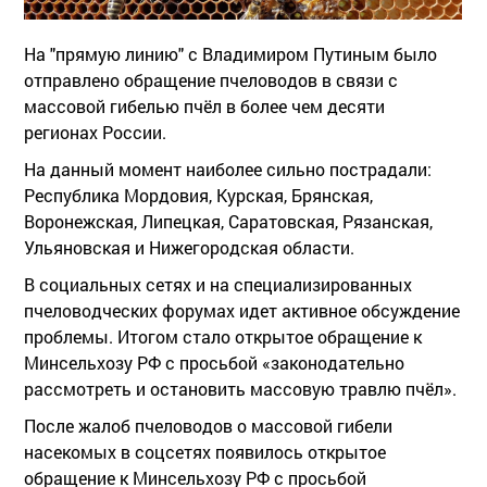
На "прямую линию" с Владимиром Путиным было
отправлено обращение пчеловодов в связи с
массовой гибелью пчёл в более чем десяти
регионах России.
На данный момент наиболее сильно пострадали:
Республика Мордовия, Курская, Брянская,
Воронежская, Липецкая, Саратовская, Рязанская,
Ульяновская и Нижегородская области.
В социальных сетях и на специализированных
пчеловодческих форумах идет активное обсуждение
проблемы. Итогом стало открытое обращение к
Минсельхозу РФ с просьбой «законодательно
рассмотреть и остановить массовую травлю пчёл».
После жалоб пчеловодов о массовой гибели
насекомых в соцсетях появилось открытое
обращение к Минсельхозу РФ с просьбой