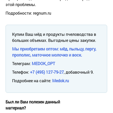
этой проблемы.
Подробности: regnum.ru
Купим Ваш мёд и продукты пчеловодства в
больших объемах. Выгодные цены закупки.
Мы приобретаем оптом: мёд, пыльцу, пергу,
прополис, маточное молочко и воск.
Телеграм:
MEDOK_OPT
Телефон:
+7 (495) 127-79-27
, добавочный 9.
Подробнее на сайте:
Medok.ru
Был ли Вам полезен данный
материал?