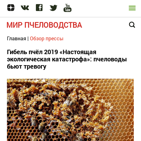
МИР ПЧЕЛОВОДСТВА
Главная
|
Обзор прессы
Гибель пчёл 2019 «Настоящая
экологическая катастрофа»: пчеловоды
бьют тревогу