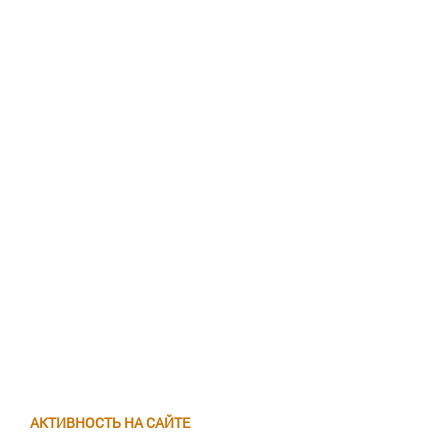
АКТИВНОСТЬ НА САЙТЕ