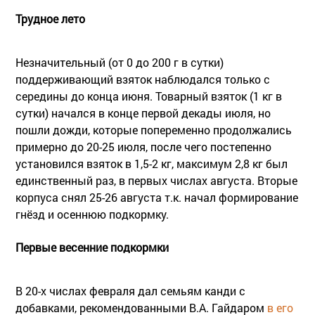
Трудное лето
Незначительный (от 0 до 200 г в сутки)
поддерживающий взяток наблюдался только с
середины до конца июня. Товарный взяток (1 кг в
сутки) начался в конце первой декады июля, но
пошли дожди, которые попеременно продолжались
примерно до 20-25 июля, после чего постепенно
установился взяток в 1,5-2 кг, максимум 2,8 кг был
единственный раз, в первых числах августа. Вторые
корпуса снял 25-26 августа т.к. начал формирование
гнёзд и осеннюю подкормку.
Первые весенние подкормки
В 20-х числах февраля дал семьям канди с
добавками, рекомендованными В.А. Гайдаром
в его