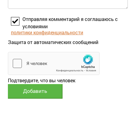
Отправляя комментарий я соглашаюсь с
условиями
политики конфиденциальности
Защита от автоматических сообщений
Подтвердите, что вы человек