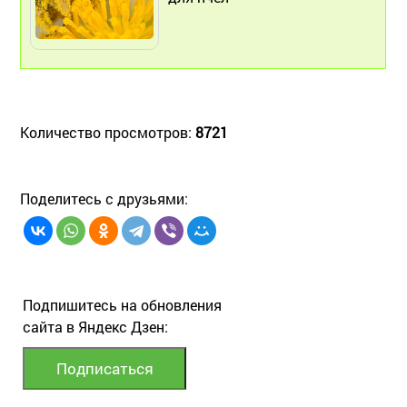
Количество просмотров:
8721
Поделитесь с друзьями:
Подпишитесь на обновления
сайта в Яндекс Дзен: