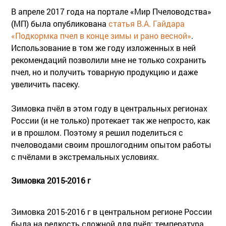
В апреле 2017 года на портале «Мир Пчеловодства»
(МП) была опубликована
статья В.А. Гайдара
«Подкормка пчел в конце зимы и рано весной»
.
Использование в том же году изложенных в ней
рекомендаций позволили мне не только сохранить
пчел, но и получить товарную продукцию и даже
увеличить пасеку.
Зимовка пчёл в этом году в центральных регионах
России (и не только) протекает так же непросто, как
и в прошлом. Поэтому я решил поделиться с
пчеловодами своим прошлогодним опытом работы
с пчёлами в экстремальных условиях.
Зимовка 2015-2016 г
Зимовка 2015-2016 г в центральном регионе России
была на редкость сложной для пчёл: температура