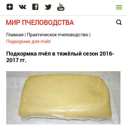
МИР ПЧЕЛОВОДСТВА
Главная
|
Практическое пчеловодство
|
Подкормки для пчёл
Подкормка пчёл в тяжёлый сезон 2016-
2017 гг.