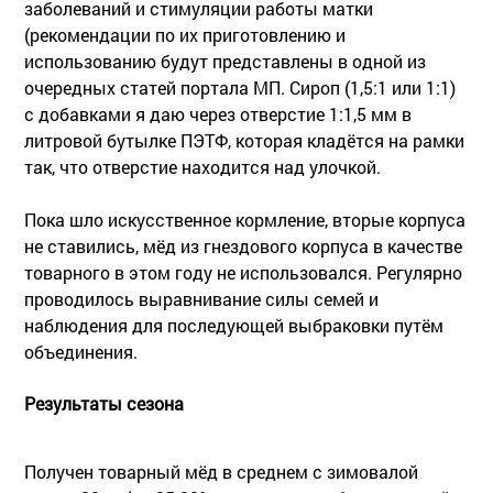
заболеваний и стимуляции работы матки
(рекомендации по их приготовлению и
использованию будут представлены в одной из
очередных статей портала МП. Сироп (1,5:1 или 1:1)
с добавками я даю через отверстие 1:1,5 мм в
литровой бутылке ПЭТФ, которая кладётся на рамки
так, что отверстие находится над улочкой.
Пока шло искусственное кормление, вторые корпуса
не ставились, мёд из гнездового корпуса в качестве
товарного в этом году не использовался. Регулярно
проводилось выравнивание силы семей и
наблюдения для последующей выбраковки путём
объединения.
Результаты сезона
Получен товарный мёд в среднем с зимовалой