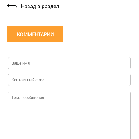
Назад в раздел
КОММЕНТАРИИ