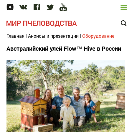
МИР ПЧЕЛОВОДСТВА
Главная
|
Анонсы и презентации
|
Оборудование
Австралийский улей Flow™ Hive в России