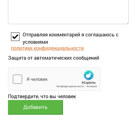
Отправляя комментарий я соглашаюсь с
условиями
политики конфиденциальности
Защита от автоматических сообщений
Подтвердите, что вы человек