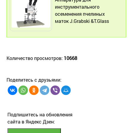
инструментального
осеменения пчелиных
маток J.Grabski &T.Glass
Количество просмотров:
10668
Поделитесь с друзьями:
Подпишитесь на обновления
сайта в Яндекс Дзен: