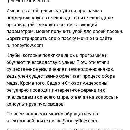
целебные качества.
Именно с этой целью запущена программа
поддержки клубов пчеловодства и пчеловодных
организаций, где клуб, соответствующий
параметрам, может получить улей для своей пасеки.
Зарегистрировать свою пасеку можно на сайте
ru.honeyflow.com.
Клубы, которые подключились к программе и
обучают пчеловодству с ульем Flow, отметили
существенное увеличение пчеловодов-новичков,
ведь улей существенно облегчает процесс сбора
меда. Кроме того, Седар и Стюарт Андерсоны
регулярно проводят интернет-конференции с
пчеловодами со всего мира, отвечая на вопросы и
консультируя пчеловодов.
По всем вопросам можно обращаться по
электронной почте russia@honeyflow.com.