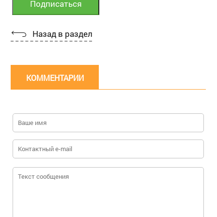
Назад в раздел
КОММЕНТАРИИ