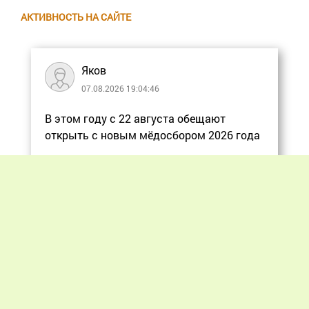
АКТИВНОСТЬ НА САЙТЕ
Яков
07.08.2026 19:04:46
В этом году с 22 августа обещают
открыть с новым мёдосбором 2026 года
Еще
Previous
Next