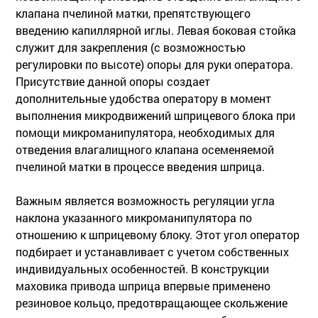
клапана пчелиной матки, препятствующего
введению капиллярной иглы. Левая боковая стойка
служит для закрепления (с возможностью
регулировки по высоте) опоры для руки оператора.
Присутствие данной опоры создает
дополнительные удобства оператору в момент
выполнения микродвижений шприцевого блока при
помощи микроманипулятора, необходимых для
отведения влагалищного клапана осеменяемой
пчелиной матки в процессе введения шприца.
Важным является возможность регуляции угла
наклона указанного микроманипулятора по
отношению к шприцевому блоку. Этот угол оператор
подбирает и устанавливает с учетом собственных
индивидуальных особенностей. В конструкции
маховика привода шприца впервые применено
резиновое кольцо, предотвращающее скольжение