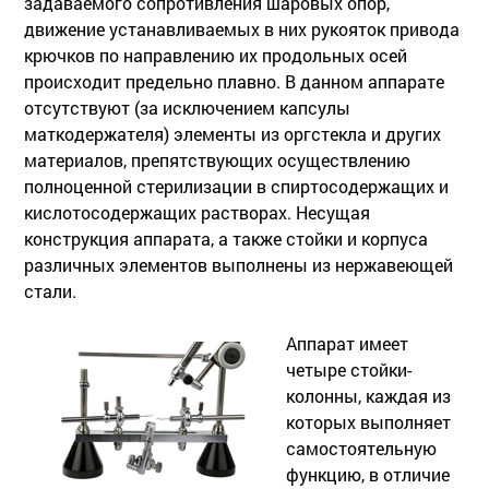
задаваемого сопротивления шаровых опор,
движение устанавливаемых в них рукояток привода
крючков по направлению их продольных осей
происходит предельно плавно. В данном аппарате
отсутствуют (за исключением капсулы
маткодержателя) элементы из оргстекла и других
материалов, препятствующих осуществлению
полноценной стерилизации в спиртосодержащих и
кислотосодержащих растворах. Несущая
конструкция аппарата, а также стойки и корпуса
различных элементов выполнены из нержавеющей
стали.
Аппарат имеет
четыре стойки-
колонны, каждая из
которых выполняет
самостоятельную
функцию, в отличие