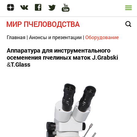
МИР ПЧЕЛОВОДСТВА
Главная
|
Анонсы и презентации
|
Оборудование
Аппаратура для инструментального
осеменения пчелиных маток J.Grabski
T.Glass
&