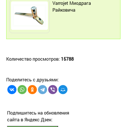
Varrojet Миодрага
Райковича
Количество просмотров:
15788
Поделитесь с друзьями:
Подпишитесь на обновления
сайта в Яндекс Дзен: